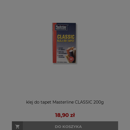
klej do tapet Masterline CLASSIC 200g
18,90 zł
DO KOSZYKA