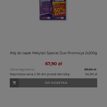
Klej do tapet Metylan Special Duo Promocja 2x200g
67,90 zł
Cena regularna:
89,80 zł
Najniższa cena z 30 dni przed obniżką:
54,90 zł
DO KOSZYKA