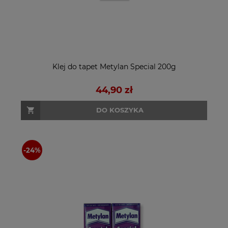
Klej do tapet Metylan Special 200g
44,90 zł
DO KOSZYKA