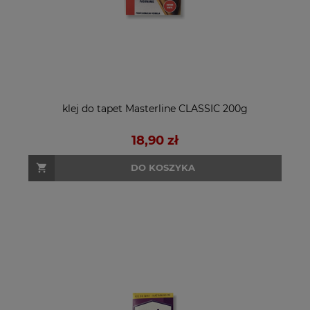
klej do tapet Masterline CLASSIC 200g
18,90 zł
DO KOSZYKA