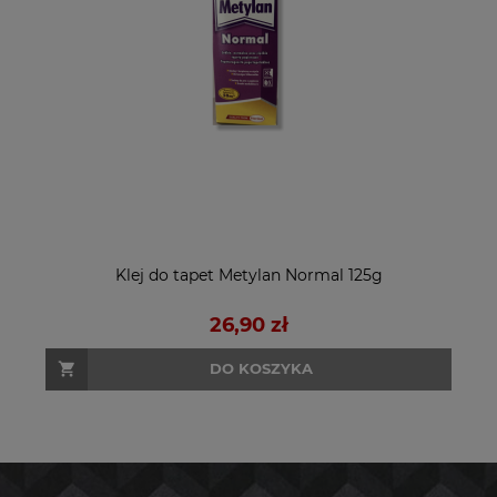
Klej do tapet Metylan Normal 125g
26,90 zł
DO KOSZYKA