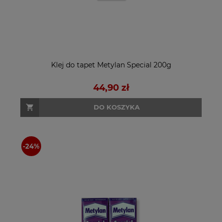
Klej do tapet Metylan Special 200g
44,90 zł
DO KOSZYKA