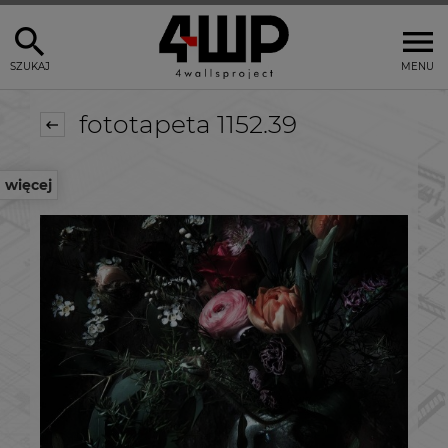
SZUKAJ
MENU
fototapeta 1152.39
więcej