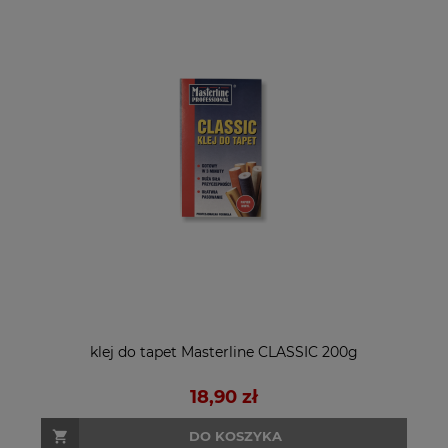
klej do tapet Masterline CLASSIC 200g
18,90 zł
DO KOSZYKA