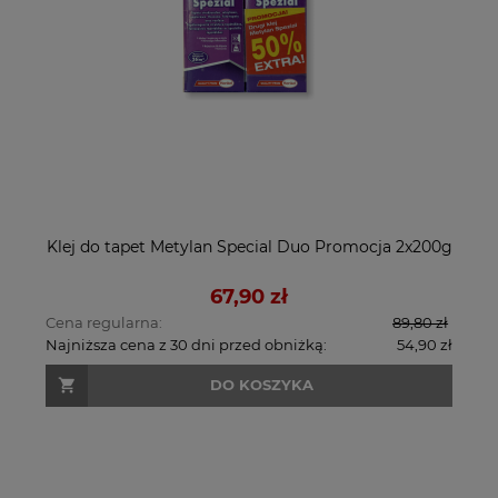
Klej do tapet Metylan Special Duo Promocja 2x200g
67,90 zł
Cena regularna:
89,80 zł
Najniższa cena z 30 dni przed obniżką:
54,90 zł
DO KOSZYKA