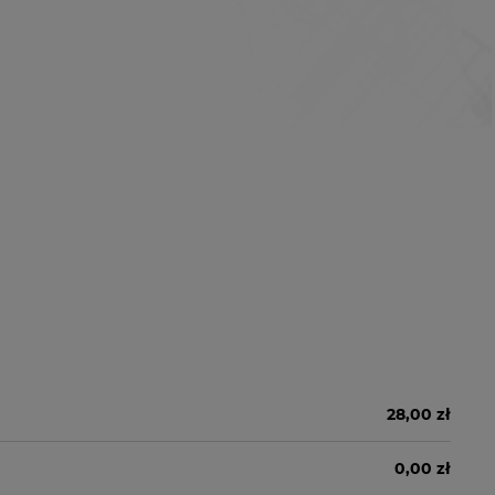
28,00 zł
0,00 zł