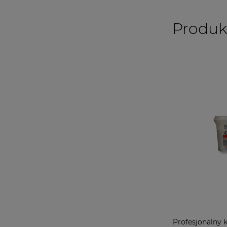
Produk
Profesjonalny k