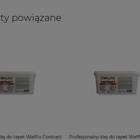
ty powiązane
lej do tapet Wallfix Contract
Profesjonalny klej do tapet Wall