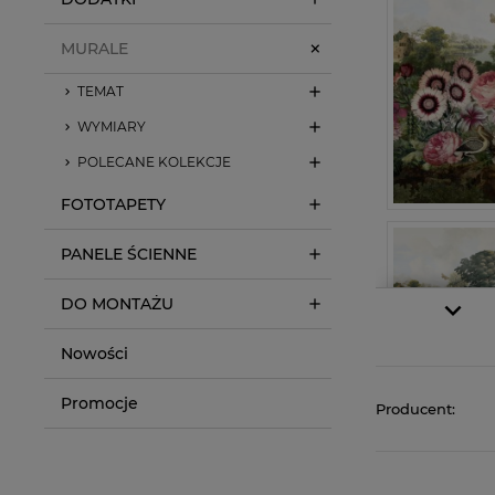
MURALE
TEMAT
WYMIARY
POLECANE KOLEKCJE
FOTOTAPETY
PANELE ŚCIENNE
DO MONTAŻU
Nowości
Promocje
Producent: