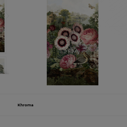
Khroma