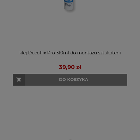
klej DecoFix Pro 310ml do montażu sztukaterii
39,90 zł
DO KOSZYKA