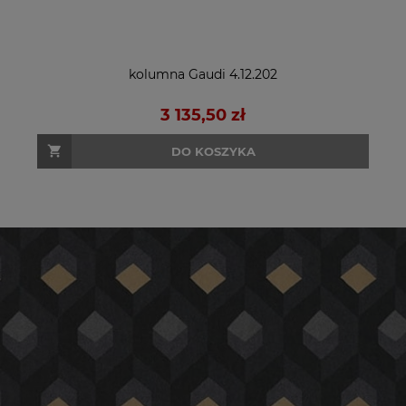
kolumna Gaudi 4.12.202
3 135,50 zł
DO KOSZYKA