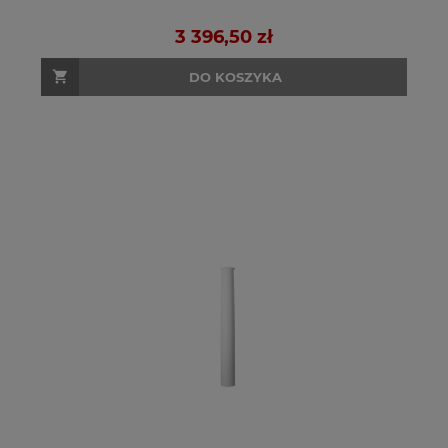
3 396,50 zł
DO KOSZYKA