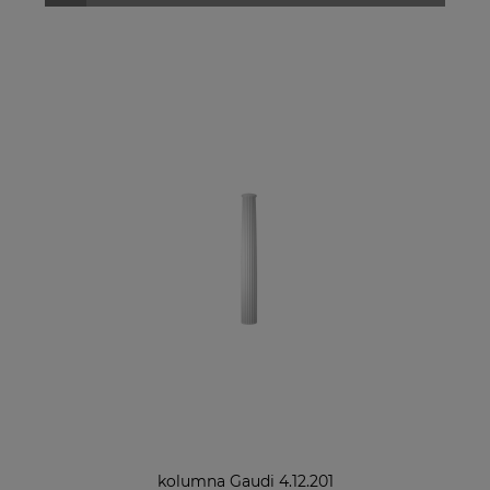
kolumna Gaudi 4.12.201