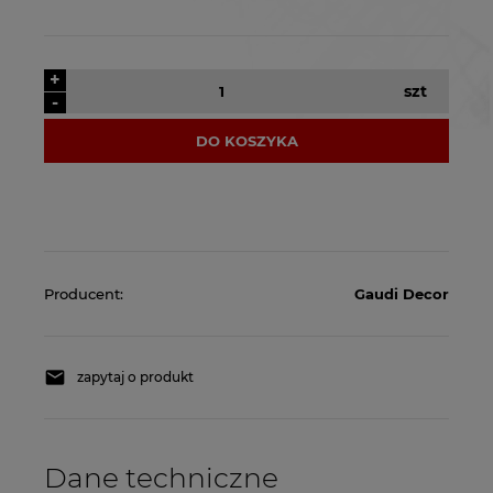
+
szt
-
DO KOSZYKA
Producent:
Gaudi Decor
zapytaj o produkt
Dane techniczne