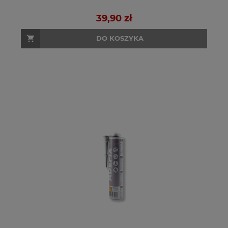
39,90 zł
DO KOSZYKA