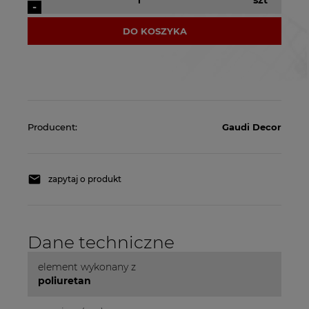
szt
-
DO KOSZYKA
Producent:
Gaudi Decor
zapytaj o produkt
Dane techniczne
element wykonany z
poliuretan