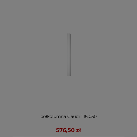
półkolumna Gaudi 1.16.050
576,50 zł