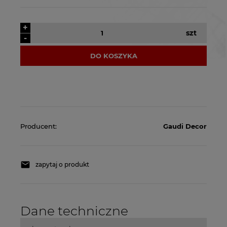
+
szt
-
DO KOSZYKA
Producent:
Gaudi Decor
zapytaj o produkt
Dane techniczne