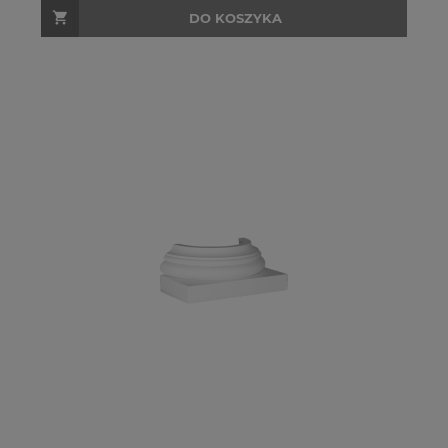
DO KOSZYKA