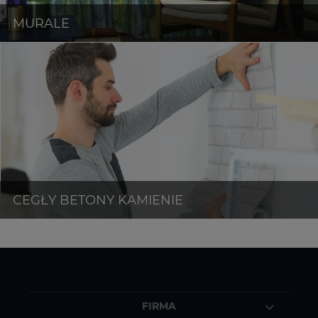
FIRMA