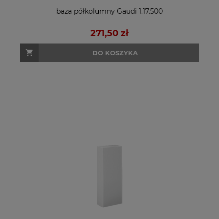
baza półkolumny Gaudi 1.17.500
271,50 zł
DO KOSZYKA