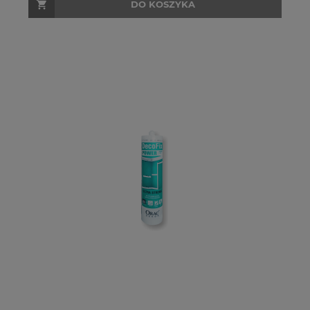
DO KOSZYKA