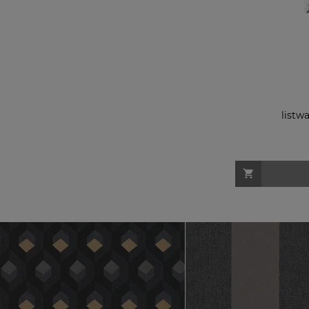
listwa