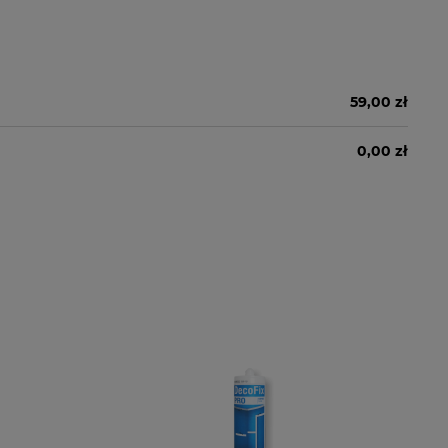
59,00 zł
0,00 zł