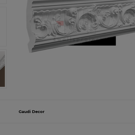
Gaudi Decor