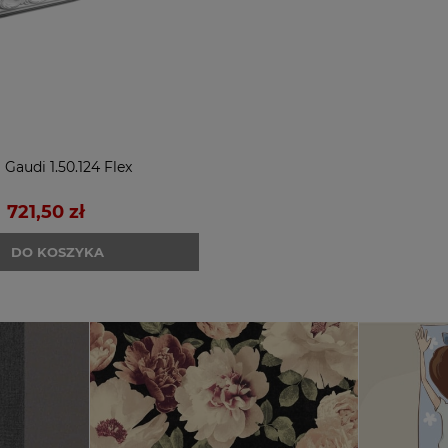
 Gaudi 1.50.124 Flex
721,50 zł
DO KOSZYKA