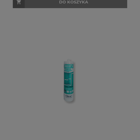
DO KOSZYKA