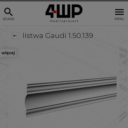
SZUKAJ
MENU
listwa Gaudi 1.50.139
więcej