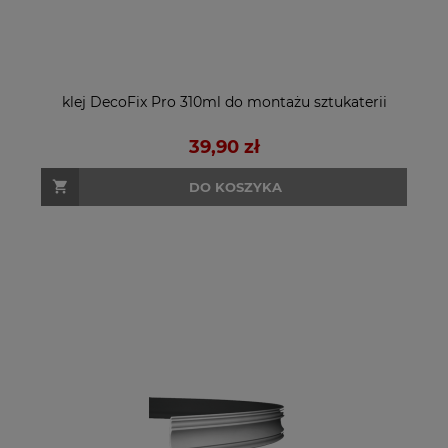
klej DecoFix Pro 310ml do montażu sztukaterii
39,90 zł
DO KOSZYKA