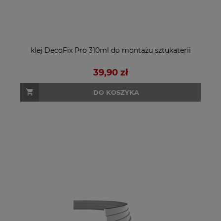
klej DecoFix Pro 310ml do montażu sztukaterii
39,90 zł
DO KOSZYKA