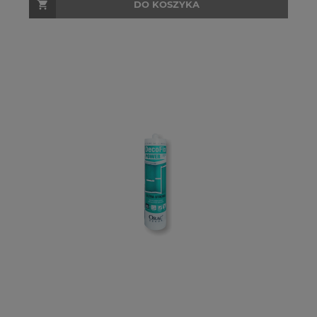
DO KOSZYKA