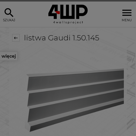
SZUKAJ
MENU
listwa Gaudi 1.50.145
więcej