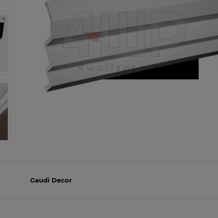
Gaudi Decor