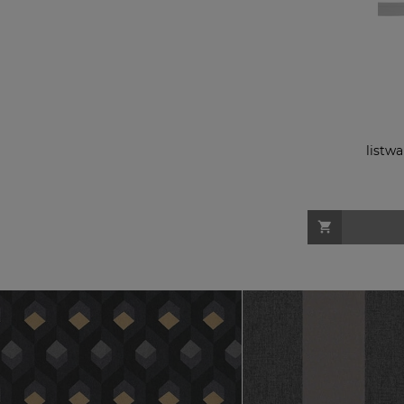
listwa