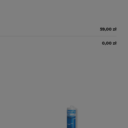
59,00 zł
0,00 zł