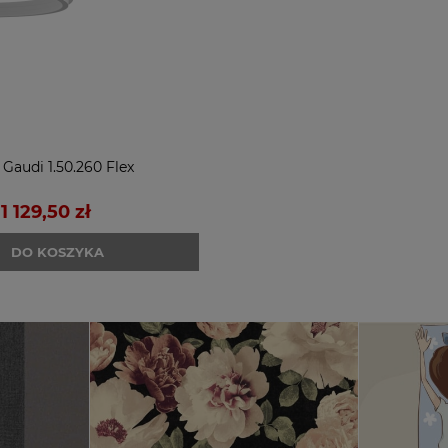
 Gaudi 1.50.260 Flex
1 129,50 zł
DO KOSZYKA