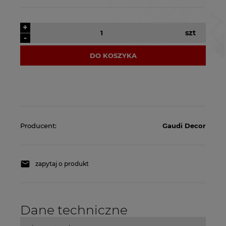
+
szt
-
DO KOSZYKA
Producent:
Gaudi Decor
zapytaj o produkt
Dane techniczne