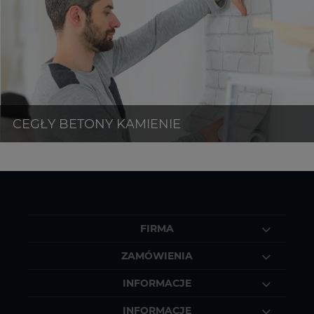
FIRMA
ZAMÓWIENIA
INFORMACJE
INFORMACJE