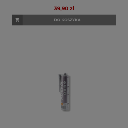
39,90 zł
DO KOSZYKA