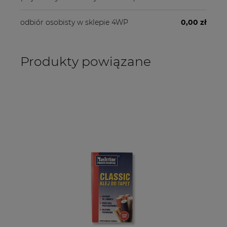
odbiór osobisty w sklepie 4WP
0,00 zł
Produkty powiązane