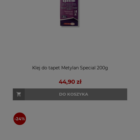
Klej do tapet Metylan Special 200g
44,90 zł
DO KOSZYKA