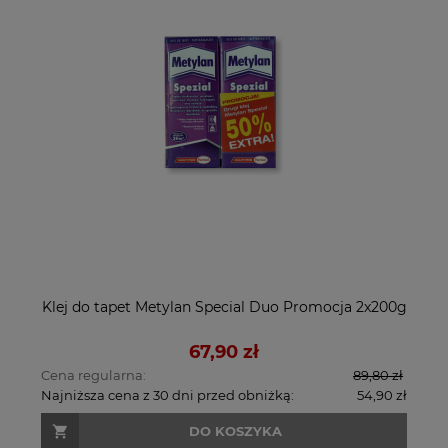
Klej do tapet Metylan Special Duo Promocja 2x200g
67,90 zł
Cena regularna:
89,80 zł
Najniższa cena z 30 dni przed obniżką:
54,90 zł
DO KOSZYKA