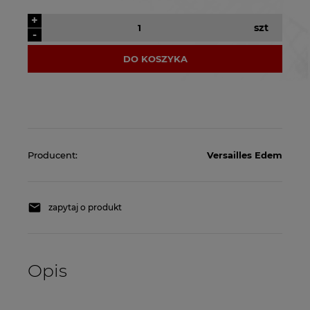
+
szt
-
DO KOSZYKA
Producent:
Versailles Edem
zapytaj o produkt
Opis