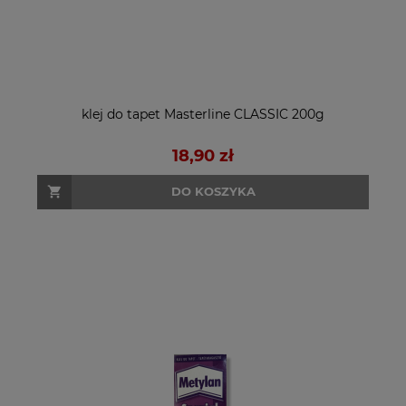
klej do tapet Masterline CLASSIC 200g
18,90 zł
DO KOSZYKA