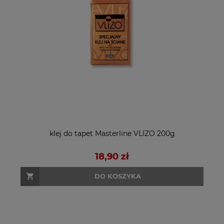
klej do tapet Masterline VLIZO 200g
18,90 zł
DO KOSZYKA