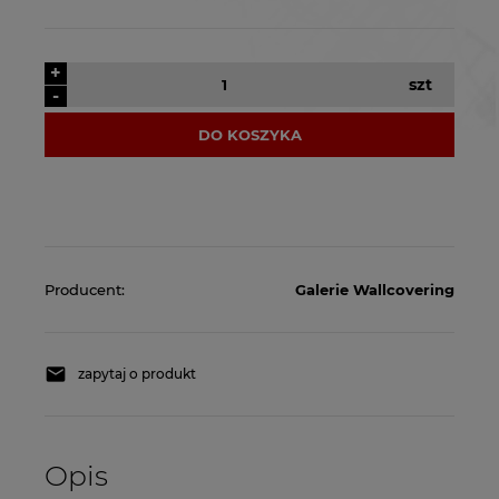
+
szt
-
DO KOSZYKA
Producent:
Galerie Wallcovering
zapytaj o produkt
Opis