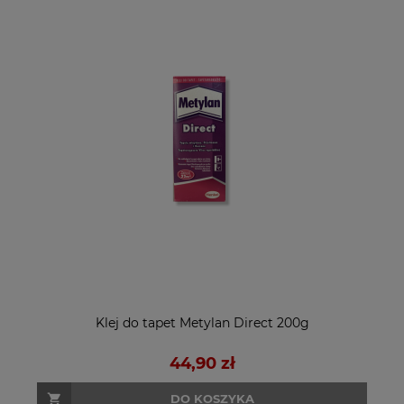
Klej do tapet Metylan Direct 200g
44,90 zł
DO KOSZYKA