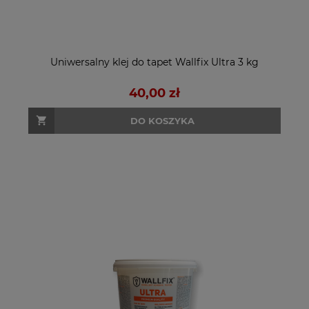
Uniwersalny klej do tapet Wallfix Ultra 3 kg
40,00 zł
DO KOSZYKA