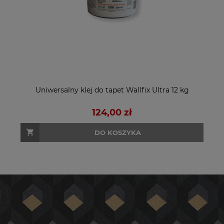
Uniwersalny klej do tapet Wallfix Ultra 12 kg
124,00 zł
DO KOSZYKA