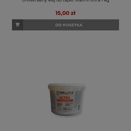
15,00 zł
DO KOSZYKA