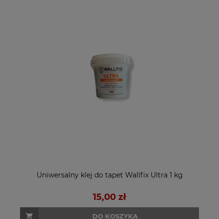
Uniwersalny klej do tapet Wallfix Ultra 1 kg
15,00 zł
DO KOSZYKA