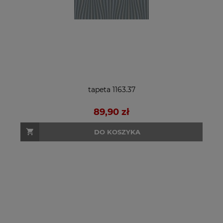
tapeta 1163.37
89,90 zł
DO KOSZYKA