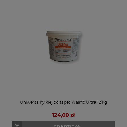
Uniwersalny klej do tapet Wallfix Ultra 12 kg
124,00 zł
DO KOSZYKA