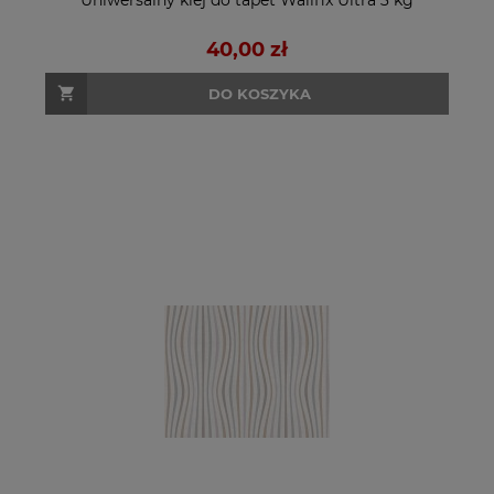
40,00 zł
DO KOSZYKA