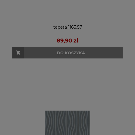
tapeta 1163.57
89,90 zł
DO KOSZYKA