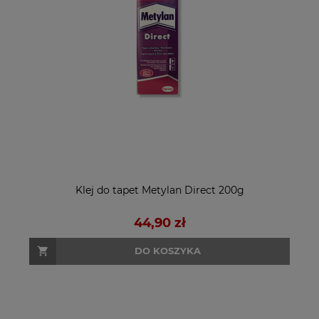
Klej do tapet Metylan Direct 200g
44,90 zł
DO KOSZYKA