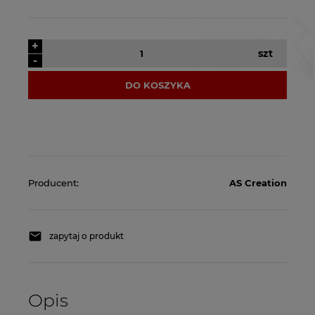
+
szt
-
DO KOSZYKA
Producent:
AS Creation
zapytaj o produkt
Opis