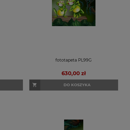
fototapeta PL99G
630,00 zł
DO KOSZYKA