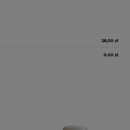
28,00 zł
0,00 zł