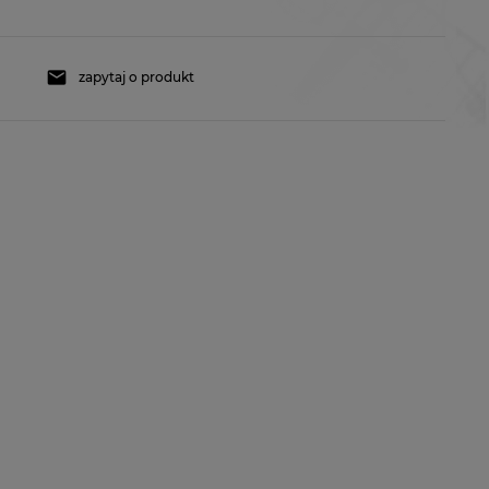
zapytaj o produkt