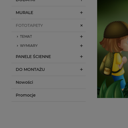
MURALE
FOTOTAPETY
TEMAT
WYMIARY
PANELE ŚCIENNE
DO MONTAŻU
Nowości
Promocje