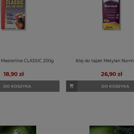
t Masterline CLASSIC 200g
Klej do tapet Metylan Norm
18,90 zł
26,90 zł
DO KOSZYKA
DO KOSZYKA