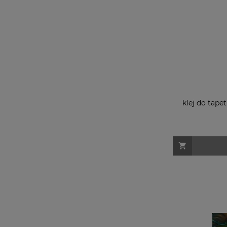
klej do tape