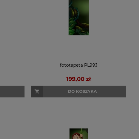
fototapeta PL99J
199,00 zł
DO KOSZYKA