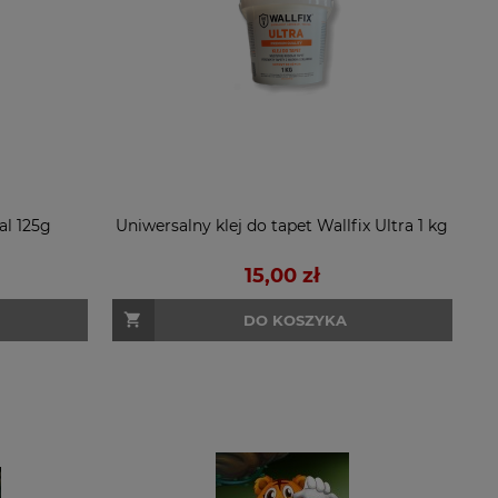
al 125g
Uniwersalny klej do tapet Wallfix Ultra 1 kg
15,00 zł
DO KOSZYKA