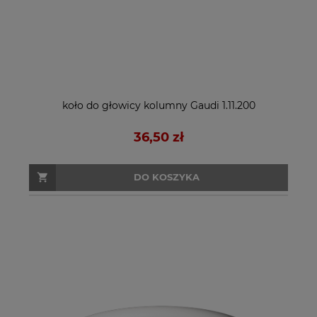
koło do głowicy kolumny Gaudi 1.11.200
36,50 zł
DO KOSZYKA