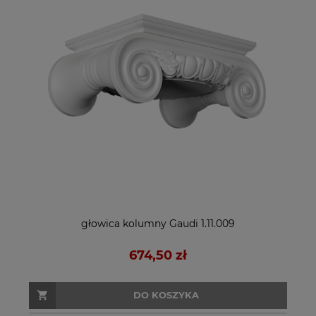
głowica kolumny Gaudi 1.11.009
674,50 zł
DO KOSZYKA