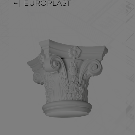
EUROPLAST