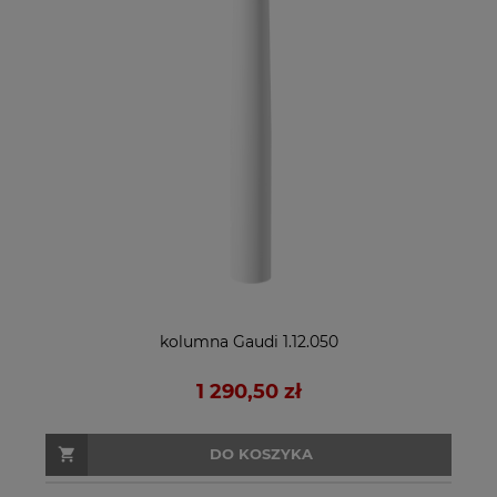
kolumna Gaudi 1.12.050
1 290,50 zł
DO KOSZYKA