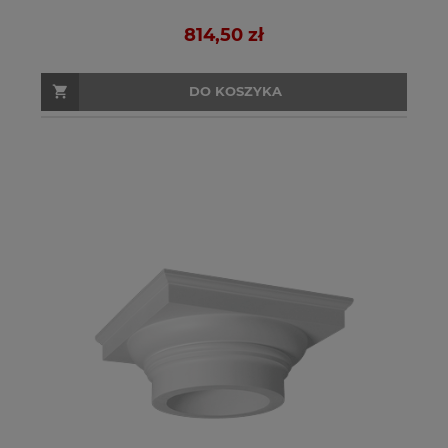
814,50 zł
DO KOSZYKA