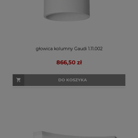
głowica kolumny Gaudi 1.11.002
866,50 zł
DO KOSZYKA