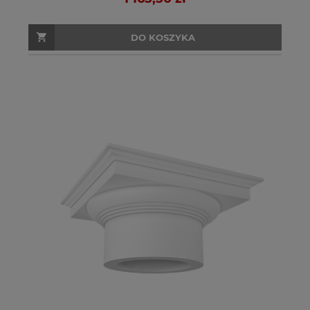
DO KOSZYKA