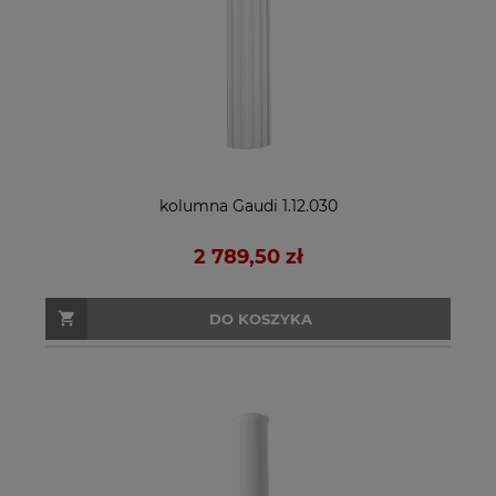
kolumna Gaudi 1.12.030
2 789,50 zł
DO KOSZYKA