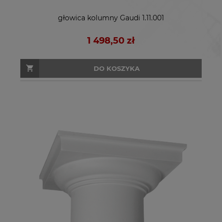
głowica kolumny Gaudi 1.11.001
1 498,50 zł
DO KOSZYKA