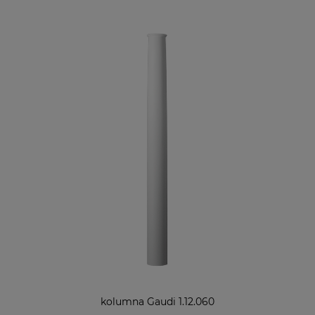
kolumna Gaudi 1.12.060