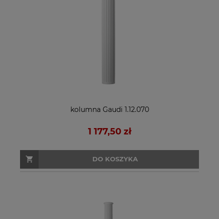
kolumna Gaudi 1.12.070
1 177,50 zł
DO KOSZYKA