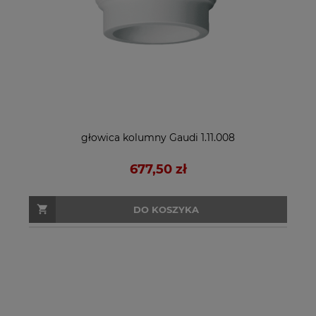
głowica kolumny Gaudi 1.11.008
677,50 zł
DO KOSZYKA