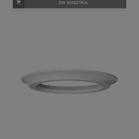
DO KOSZYKA