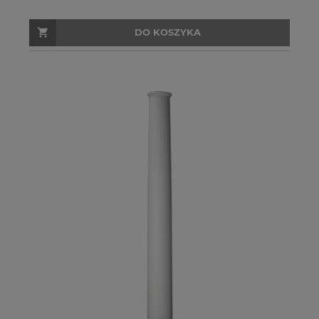
DO KOSZYKA