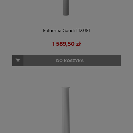
kolumna Gaudi 1.12.061
1 589,50 zł
DO KOSZYKA