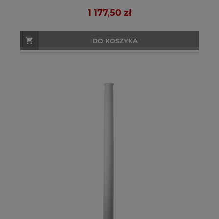
1 177,50 zł
DO KOSZYKA