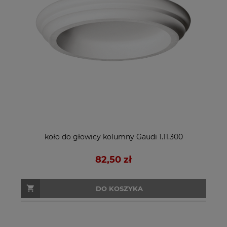
koło do głowicy kolumny Gaudi 1.11.300
82,50 zł
DO KOSZYKA