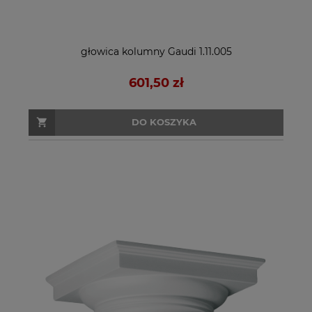
głowica kolumny Gaudi 1.11.005
601,50 zł
DO KOSZYKA