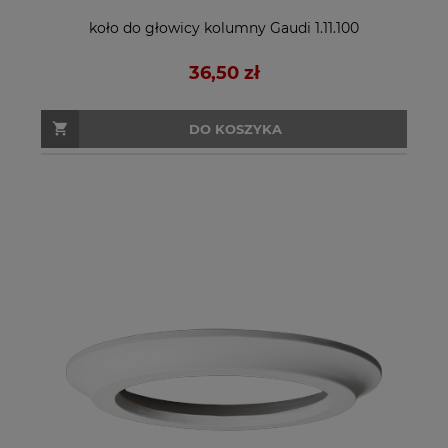
koło do głowicy kolumny Gaudi 1.11.100
36,50 zł
DO KOSZYKA