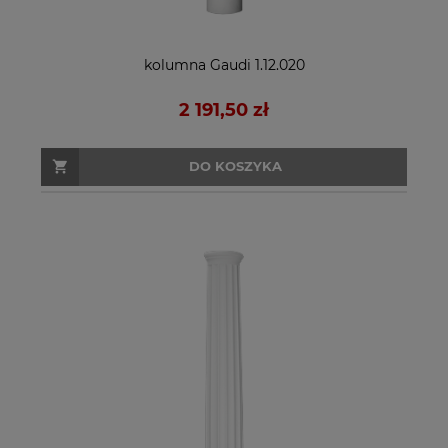
kolumna Gaudi 1.12.020
2 191,50 zł
DO KOSZYKA