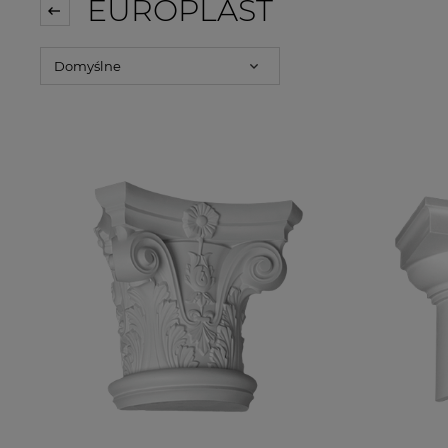
EUROPLAST