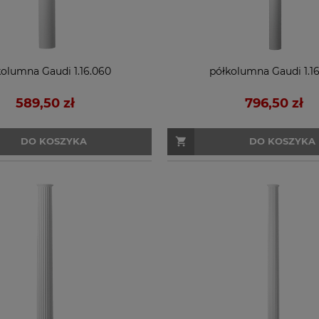
kolumna Gaudi 1.16.060
półkolumna Gaudi 1.16
589,50 zł
796,50 zł
DO KOSZYKA
DO KOSZYKA