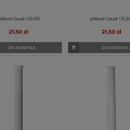
ółkole Gaudi 1.15.100
półkole Gaudi 1.15.2
21,50 zł
21,50 zł
DO KOSZYKA
DO KOSZYKA