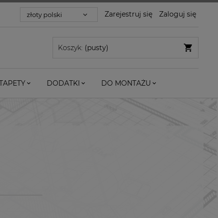
Zarejestruj się
Zaloguj się
Koszyk:
(pusty)
TAPETY
DODATKI
DO MONTAŻU