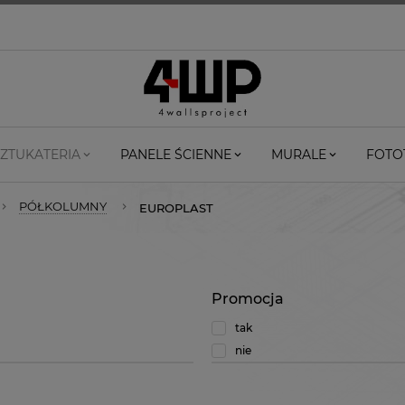
ZTUKATERIA
PANELE ŚCIENNE
MURALE
FOTO
PÓŁKOLUMNY
EUROPLAST
Promocja
tak
nie