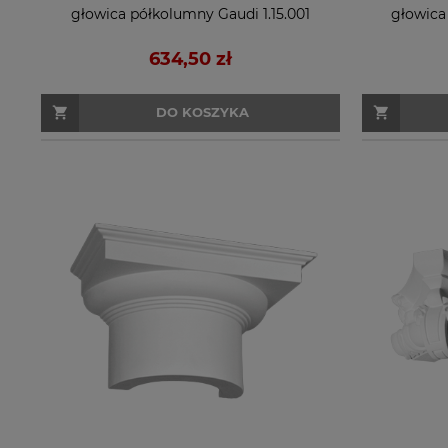
głowica półkolumny Gaudi 1.15.001
głowica
634,50 zł
DO KOSZYKA