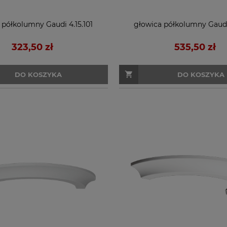
 półkolumny Gaudi 4.15.101
głowica półkolumny Gaudi 
323,50 zł
535,50 zł
DO KOSZYKA
DO KOSZYKA