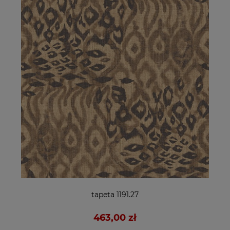
tapeta 1191.27
463,00 zł