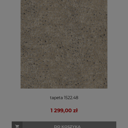
tapeta 1522.48
1 299,00 zł
DO KOSZYKA