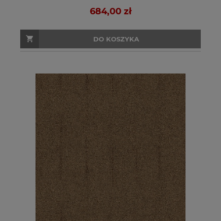
684,00 zł
DO KOSZYKA