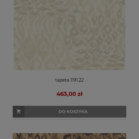
tapeta 1191.22
463,00 zł
DO KOSZYKA