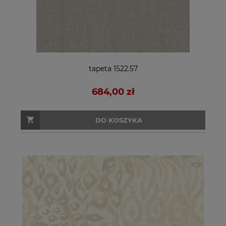
tapeta 1522.57
684,00 zł
DO KOSZYKA