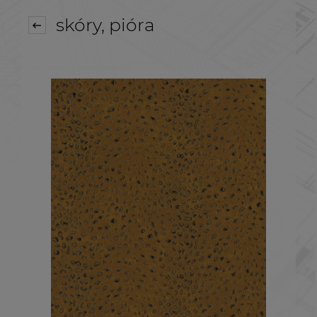
skóry, pióra