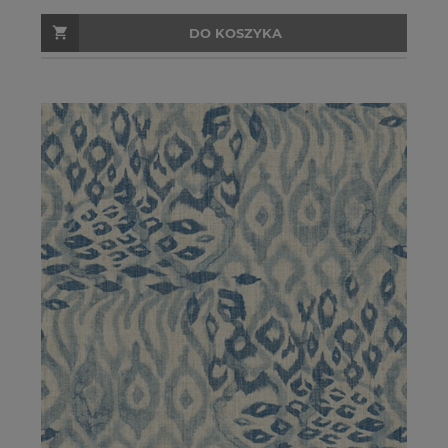
DO KOSZYKA