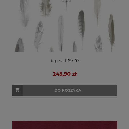
tapeta 1169.70
245,90 zł
DO KOSZYKA