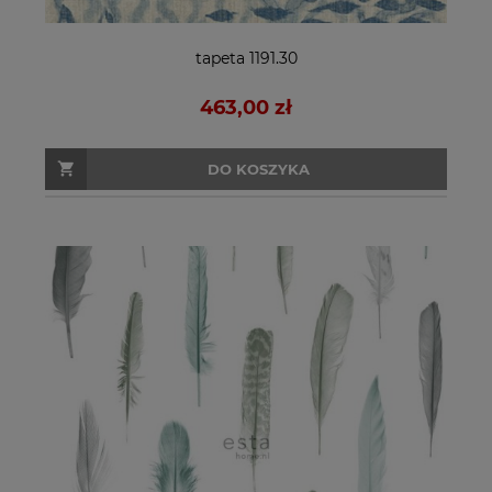
tapeta 1191.30
463,00 zł
DO KOSZYKA