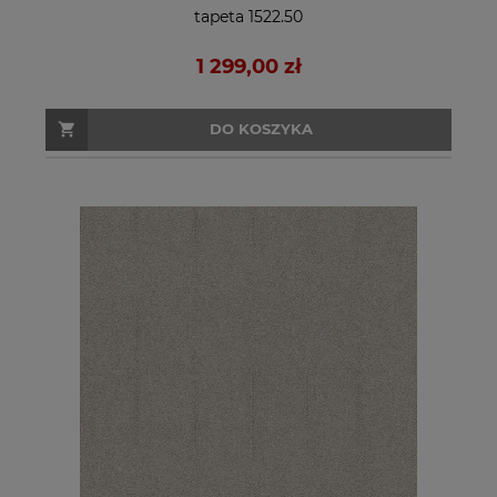
tapeta 1522.50
1 299,00 zł
DO KOSZYKA