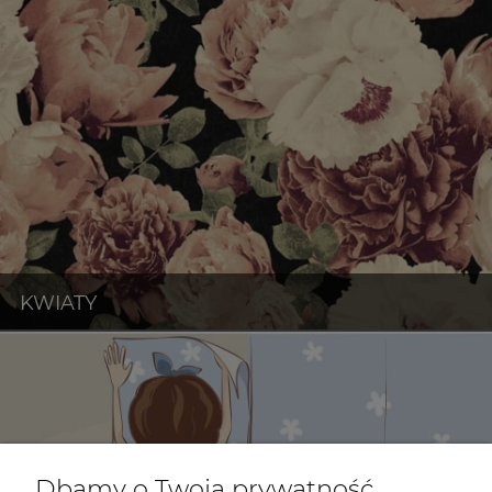
Dbamy o Twoją prywatność