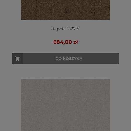
tapeta 1522.3
684,00 zł
DO KOSZYKA