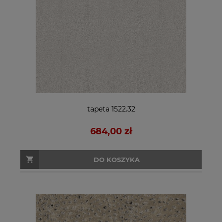
tapeta 1522.32
684,00 zł
DO KOSZYKA