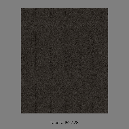
tapeta 1522.28