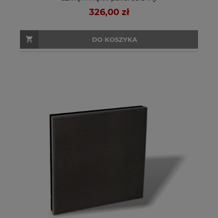
326,00 zł
DO KOSZYKA