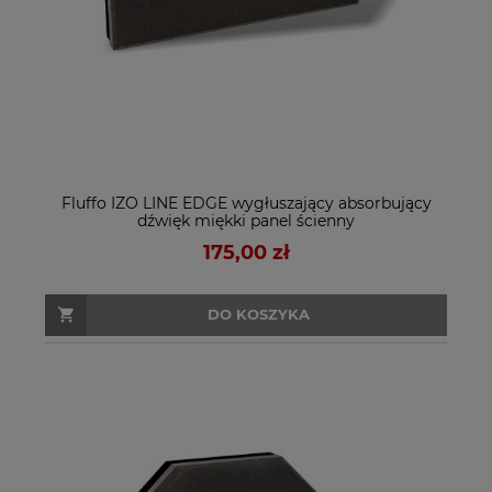
Fluffo IZO LINE EDGE wygłuszający absorbujący
dźwięk miękki panel ścienny
175,00 zł
DO KOSZYKA