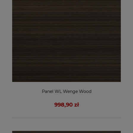
Panel WL Wenge Wood
998,90 zł