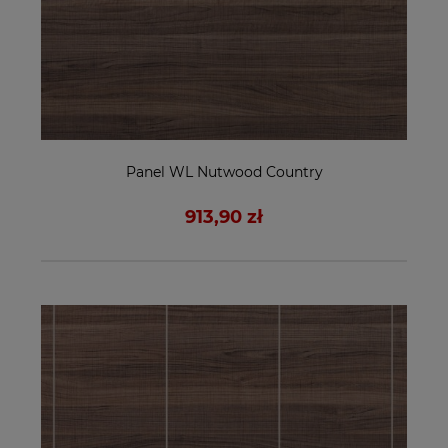
Panel WL Nutwood Country
913,90 zł