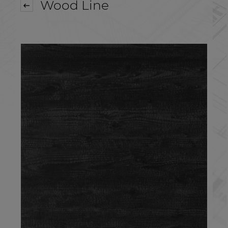
Wood Line