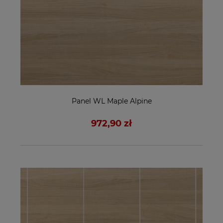
Panel WL Maple Alpine
972,90 zł