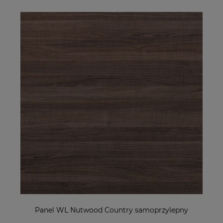
Panel WL Nutwood Country samoprzylepny