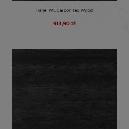
Panel WL Carbonized Wood
913,90 zł