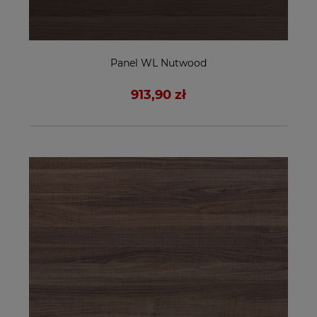
Panel WL Nutwood
913,90 zł