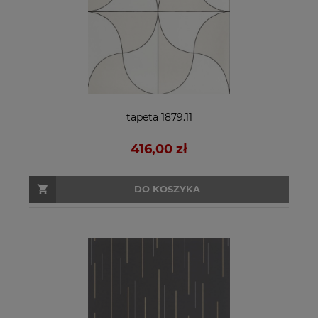
tapeta 1879.11
416,00 zł
DO KOSZYKA