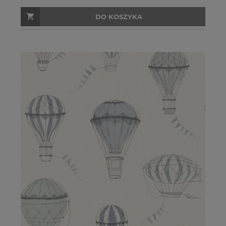
DO KOSZYKA