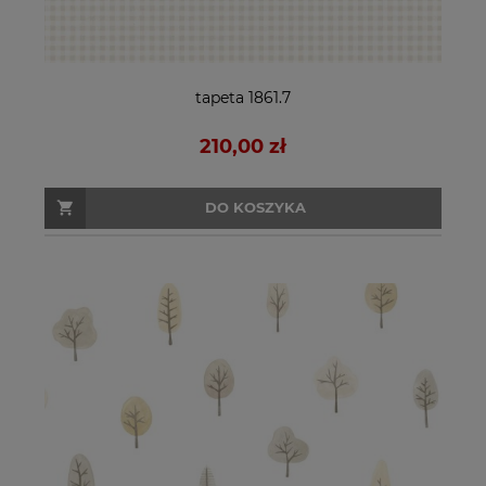
tapeta 1861.7
210,00 zł
DO KOSZYKA