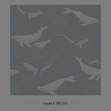
tapeta 1861.60