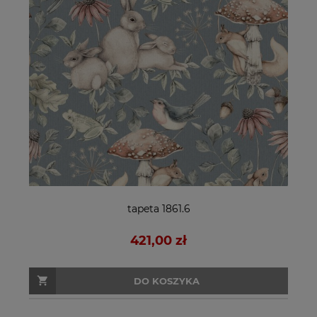
tapeta 1861.6
421,00 zł
DO KOSZYKA