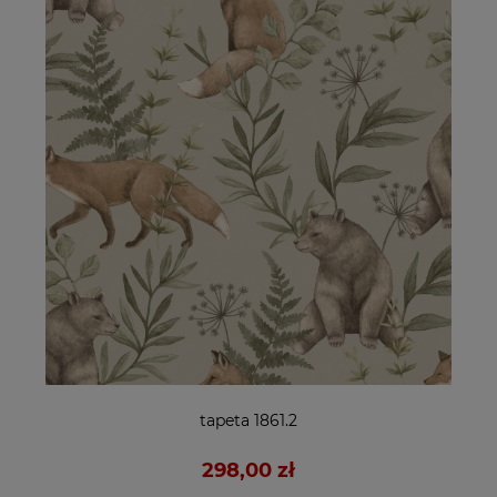
tapeta 1861.2
298,00 zł