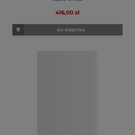
416,00 zł
DO KOSZYKA