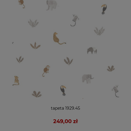
tapeta 1929.45
249,00 zł