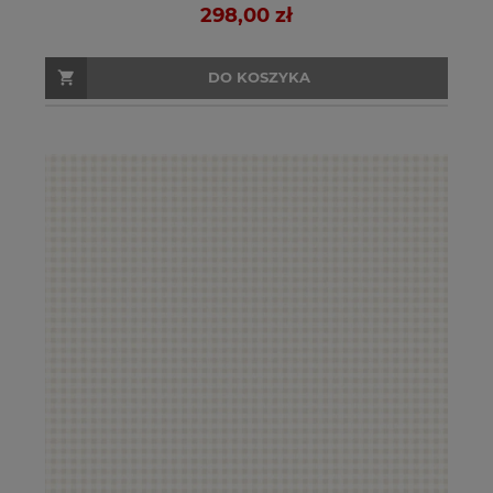
298,00 zł
DO KOSZYKA