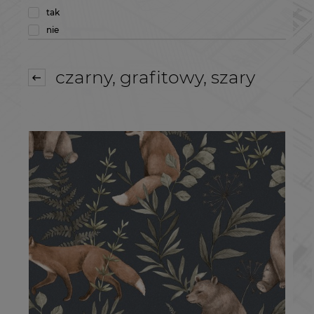
tak
nie
czarny, grafitowy, szary