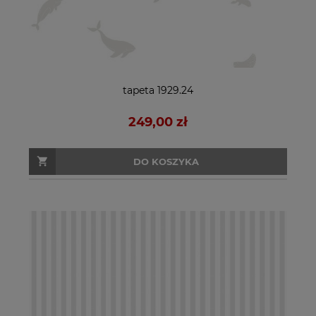
tapeta 1929.24
249,00 zł
DO KOSZYKA