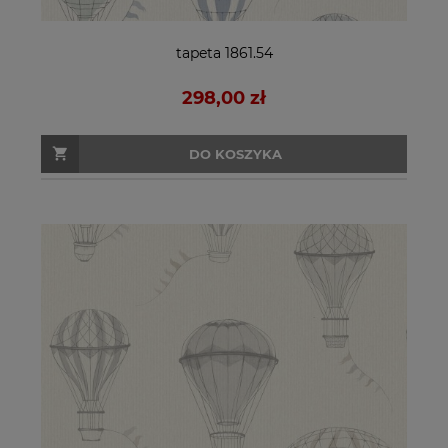
tapeta 1861.54
298,00 zł
DO KOSZYKA