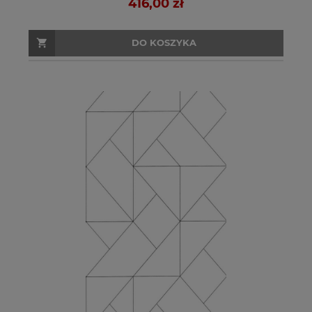
416,00 zł
DO KOSZYKA