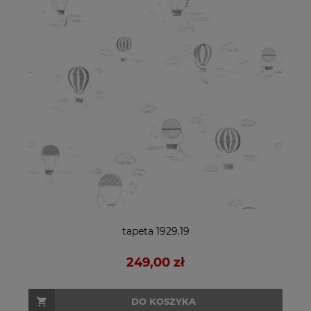
tapeta 1929.19
249,00 zł
DO KOSZYKA