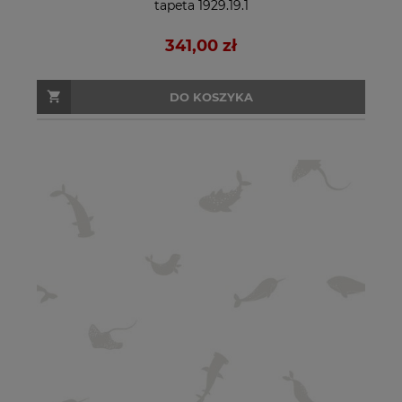
tapeta 1929.19.1
341,00 zł
DO KOSZYKA