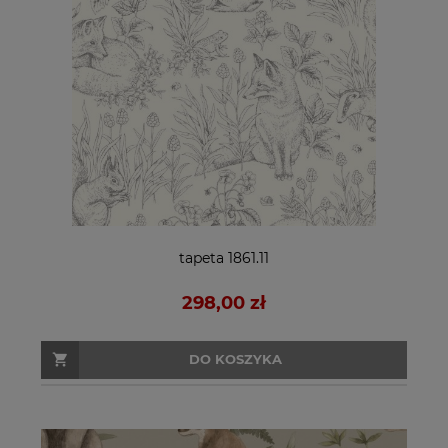
tapeta 1861.11
298,00 zł
DO KOSZYKA