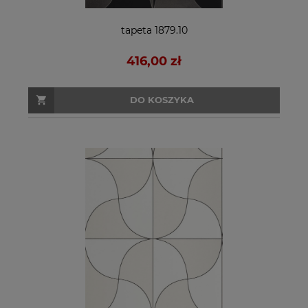
tapeta 1879.10
416,00 zł
DO KOSZYKA