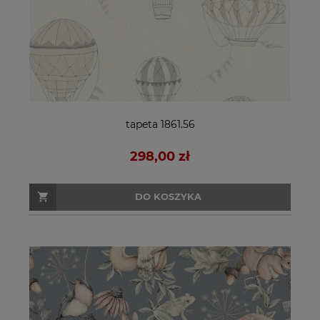
tapeta 1861.56
298,00 zł
DO KOSZYKA