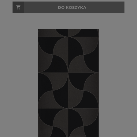
DO KOSZYKA