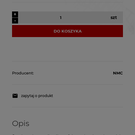
+
szt
-
DO KOSZYKA
Producent:
NMC
zapytaj o produkt
Opis