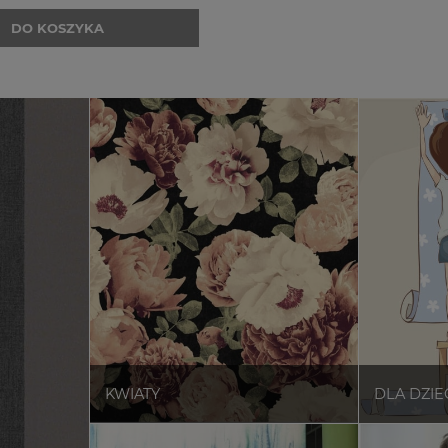
DO KOSZYKA