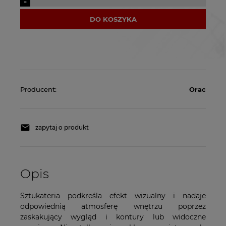
-
DO KOSZYKA
Producent:
Orac
zapytaj o produkt
Opis
Sztukateria podkreśla efekt wizualny i nadaje
odpowiednią atmosferę wnętrzu poprzez
zaskakujący wygląd i kontury lub widoczne