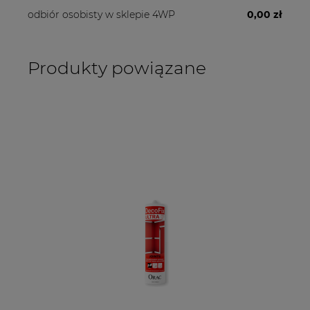
odbiór osobisty w sklepie 4WP
0,00 zł
Produkty powiązane