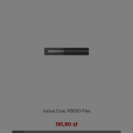
listwa Orac P9050 Flex
191,90 zł