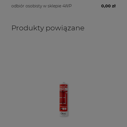
odbiór osobisty w sklepie 4WP
0,00 zł
Produkty powiązane