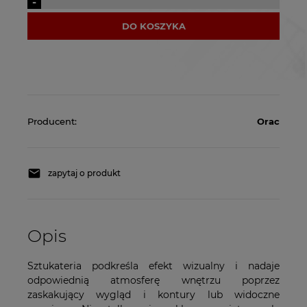
-
DO KOSZYKA
Producent:
Orac
zapytaj o produkt
Opis
Sztukateria podkreśla efekt wizualny i nadaje
odpowiednią atmosferę wnętrzu poprzez
zaskakujący wygląd i kontury lub widoczne