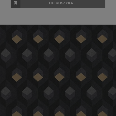
DO KOSZYKA