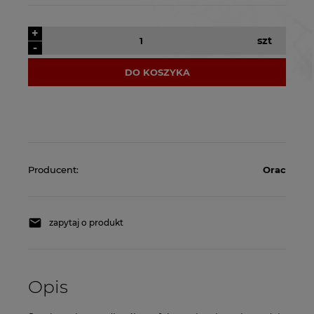
+
szt
-
DO KOSZYKA
Producent:
Orac
zapytaj o produkt
Opis