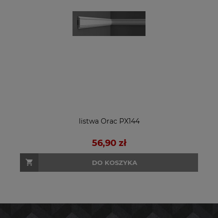
listwa Orac PX144
56,90 zł
DO KOSZYKA