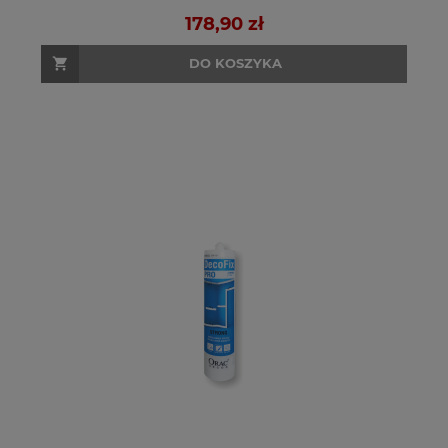
178,90 zł
DO KOSZYKA