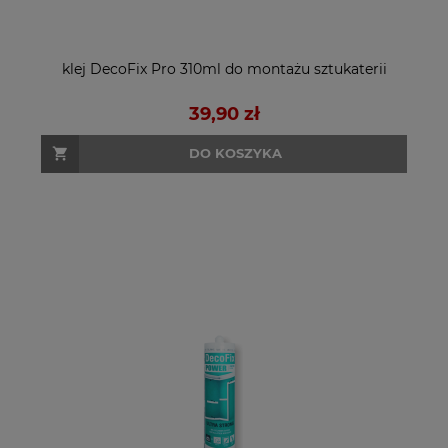
klej DecoFix Pro 310ml do montażu sztukaterii
39,90 zł
DO KOSZYKA