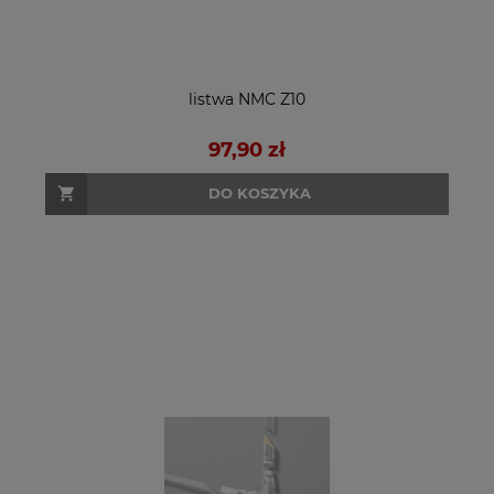
listwa NMC Z10
97,90 zł
DO KOSZYKA