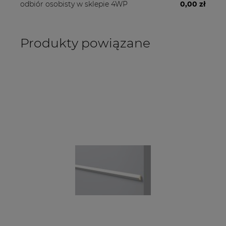
odbiór osobisty w sklepie 4WP
0,00 zł
Produkty powiązane