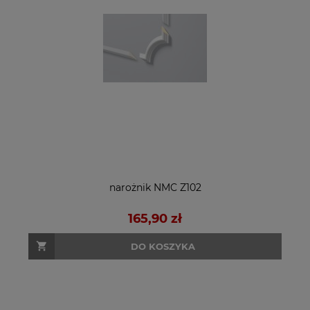
narożnik NMC Z102
165,90 zł
DO KOSZYKA