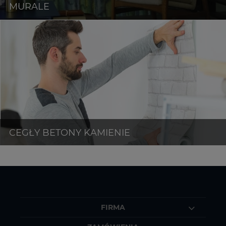
FIRMA