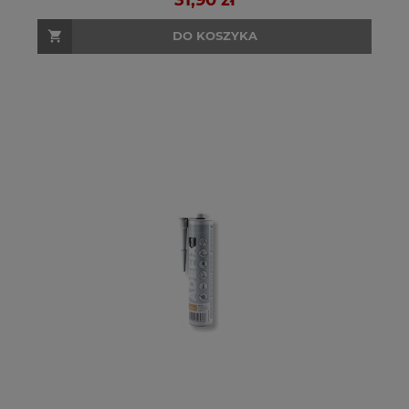
DO KOSZYKA