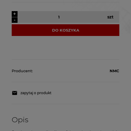
+
szt
-
DO KOSZYKA
Producent:
NMC
zapytaj o produkt
Opis