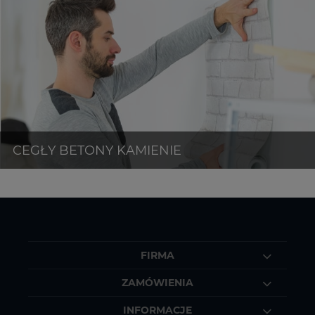
FIRMA
ZAMÓWIENIA
INFORMACJE