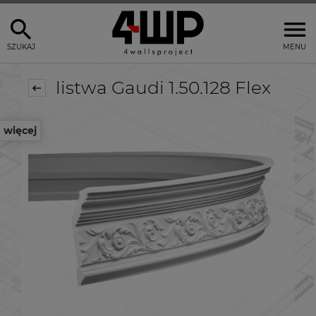
SZUKAJ
MENU
listwa Gaudi 1.50.128 Flex
więcej