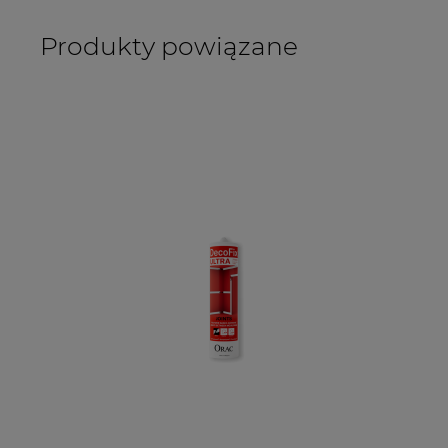
Produkty powiązane