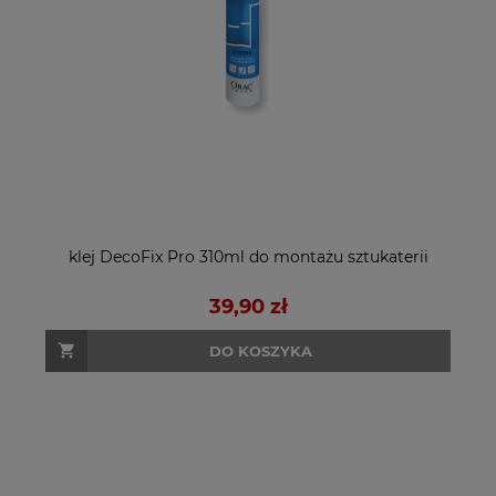
klej DecoFix Pro 310ml do montażu sztukaterii
39,90 zł
DO KOSZYKA