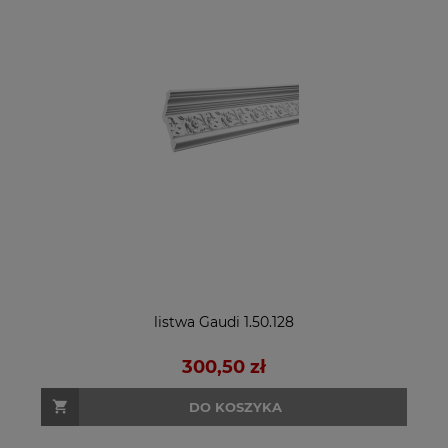
listwa Gaudi 1.50.128
300,50 zł
DO KOSZYKA