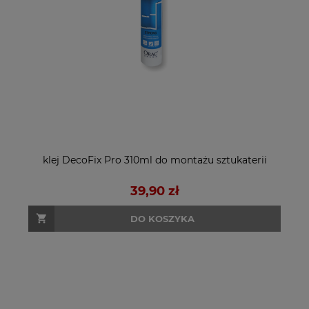
klej DecoFix Pro 310ml do montażu sztukaterii
39,90 zł
DO KOSZYKA