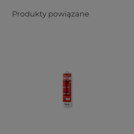
Produkty powiązane