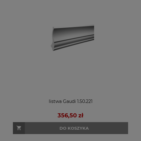
listwa Gaudi 1.50.221
356,50 zł
DO KOSZYKA