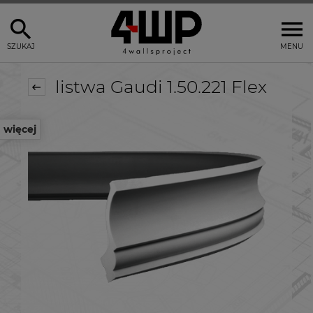
SZUKAJ
MENU
listwa Gaudi 1.50.221 Flex
więcej