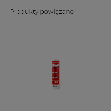
Produkty powiązane