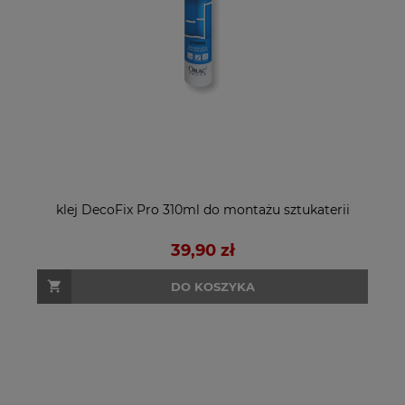
klej DecoFix Pro 310ml do montażu sztukaterii
39,90 zł
DO KOSZYKA