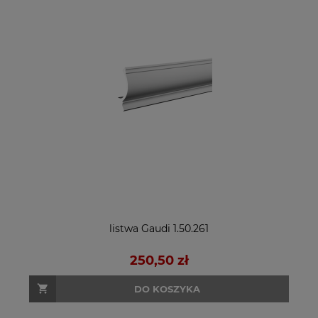
listwa Gaudi 1.50.261
250,50 zł
DO KOSZYKA