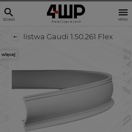
SZUKAJ
MENU
listwa Gaudi 1.50.261 Flex
więcej