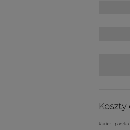
Koszty
Kurier - paczka