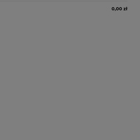
0,00 zł