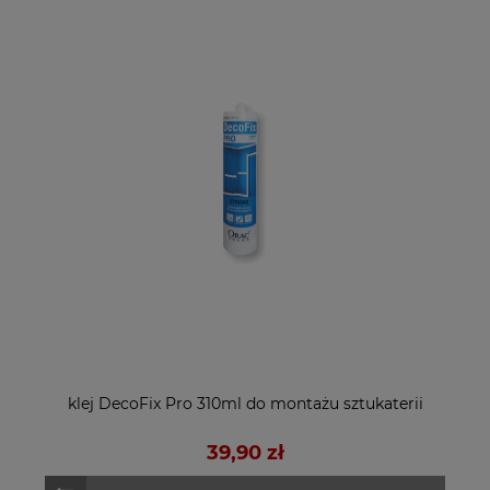
klej DecoFix Pro 310ml do montażu sztukaterii
39,90 zł