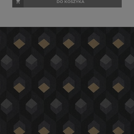
DO KOSZYKA