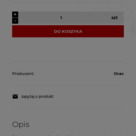
+
szt
-
DO KOSZYKA
Producent:
Orac
zapytaj o produkt
Opis