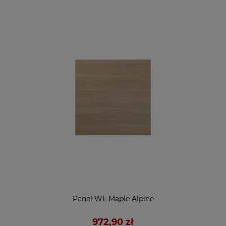
Panel WL Maple Alpine
972,90 zł