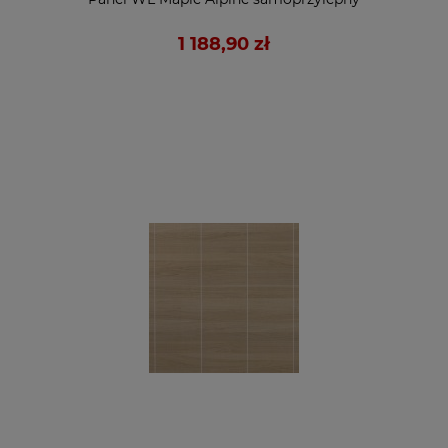
1 188,90 zł