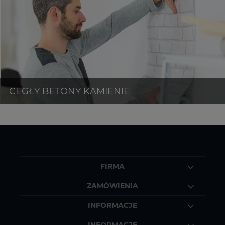
FIRMA
ZAMÓWIENIA
INFORMACJE
INFORMACJE