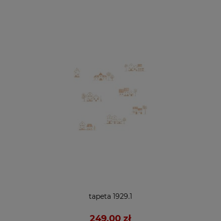
tapeta 1929.1
249,00 zł