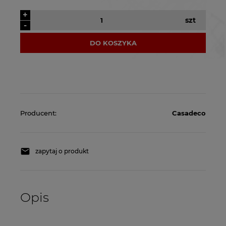
+
szt
-
DO KOSZYKA
Producent:
Casadeco
zapytaj o produkt
Opis