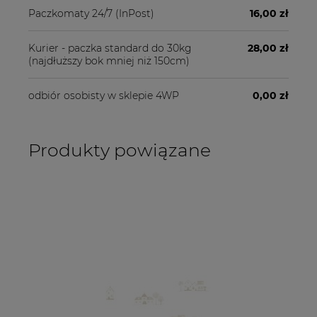
Paczkomaty 24/7
(InPost)
16,00 zł
Kurier - paczka standard do 30kg
28,00 zł
(najdłuższy bok mniej niż 150cm)
odbiór osobisty w sklepie 4WP
0,00 zł
Produkty powiązane