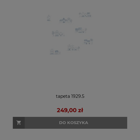
tapeta 1929.5
249,00 zł
DO KOSZYKA