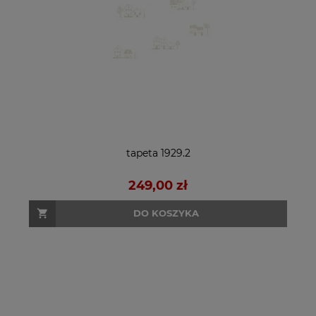
tapeta 1929.2
249,00 zł
DO KOSZYKA