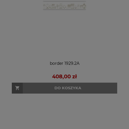
border 1929.2A
408,00 zł
DO KOSZYKA