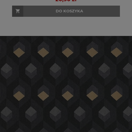
DO KOSZYKA