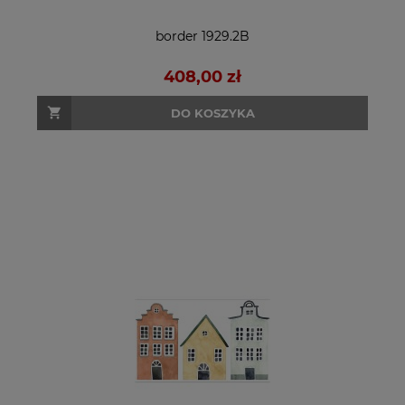
border 1929.2B
408,00 zł
DO KOSZYKA