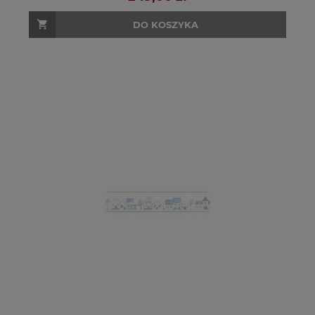
DO KOSZYKA