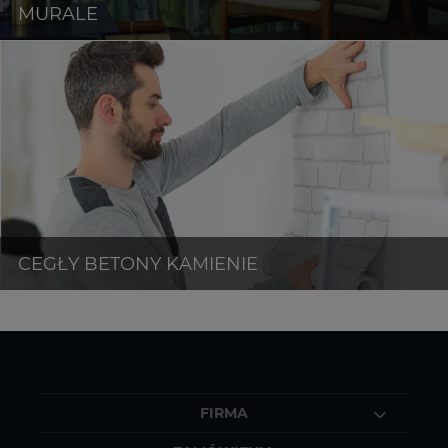
FIRMA