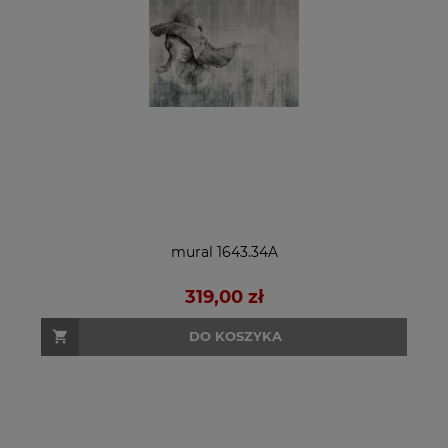
mural 1643.34A
319,00 zł
DO KOSZYKA