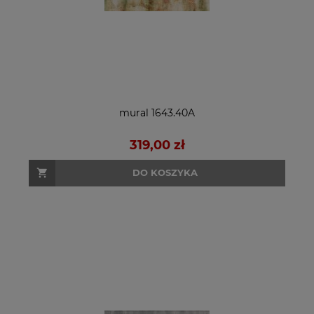
mural 1643.40A
319,00 zł
DO KOSZYKA