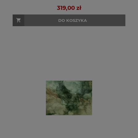
319,00 zł
DO KOSZYKA