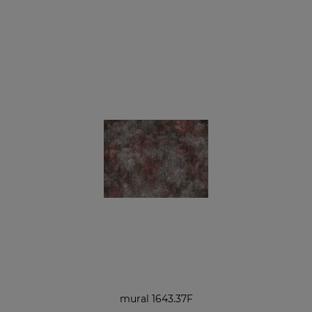
mural 1643.37F