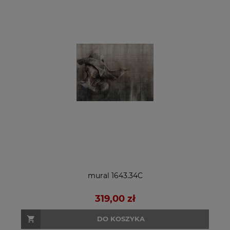
mural 1643.34C
319,00 zł
DO KOSZYKA