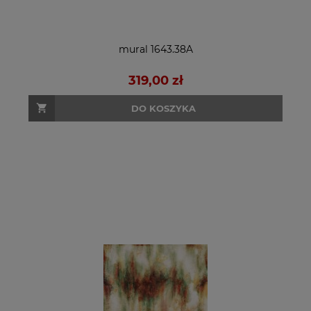
mural 1643.38A
319,00 zł
DO KOSZYKA