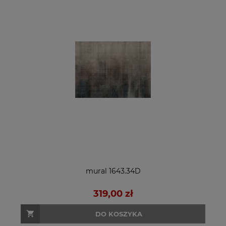
mural 1643.34D
319,00 zł
DO KOSZYKA