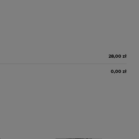
28,00 zł
0,00 zł