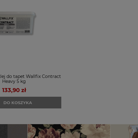
lej do tapet Wallfix Contract
Heavy 5 kg
133,90 zł
DO KOSZYKA