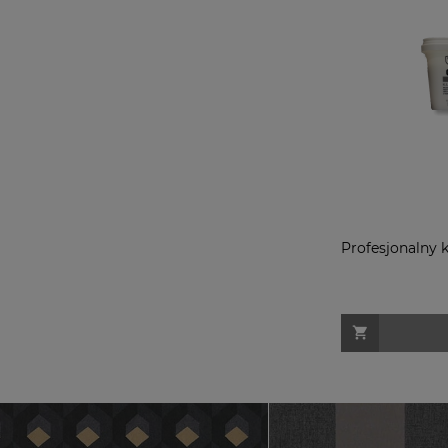
Profesjonalny k