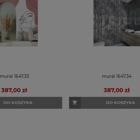
mural 1647.33
mural 1647.34
387,00 zł
387,00 zł
DO KOSZYKA
DO KOSZYKA