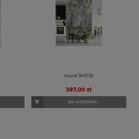
mural 1647.35
387,00 zł
DO KOSZYKA