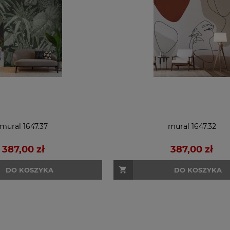
mural 1647.37
mural 1647.32
387,00 zł
387,00 zł
DO KOSZYKA
DO KOSZYKA