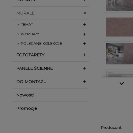
MURALE
TEMAT
WYMIARY
POLECANE KOLEKCJE
FOTOTAPETY
PANELE ŚCIENNE
DO MONTAŻU
Nowości
Promocje
Producent: