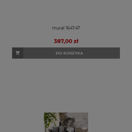
mural 1647.47
387,00 zł
DO KOSZYKA