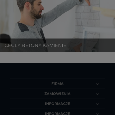
FIRMA
ZAMÓWIENIA
INFORMACJE
INFORMACJE