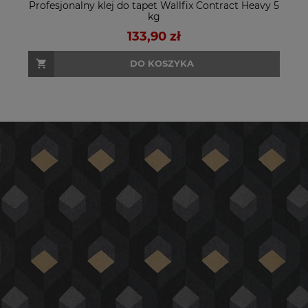
Profesjonalny klej do tapet Wallfix Contract Heavy 5
kg
133,90 zł
DO KOSZYKA