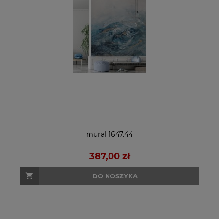
mural 1647.44
387,00 zł
DO KOSZYKA