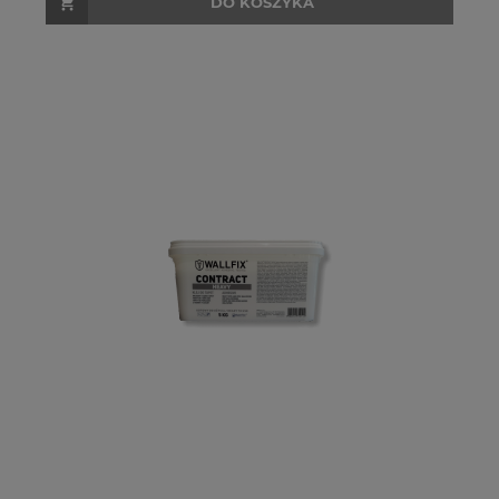
DO KOSZYKA