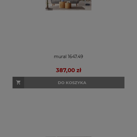
mural 1647.49
387,00 zł
DO KOSZYKA