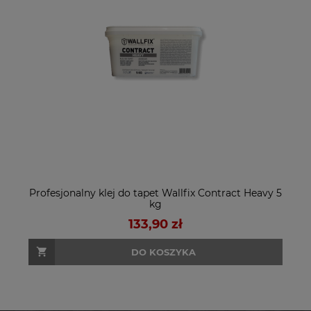
Profesjonalny klej do tapet Wallfix Contract Heavy 5
kg
133,90 zł
DO KOSZYKA