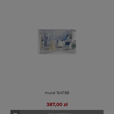
mural 1647.88
387,00 zł