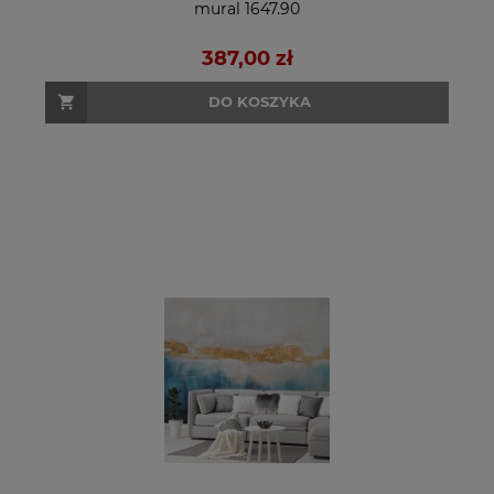
mural 1647.90
387,00 zł
DO KOSZYKA