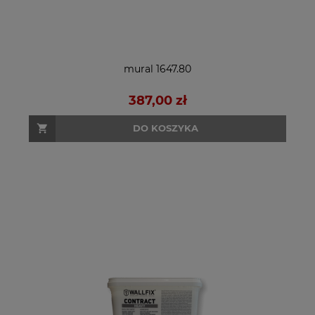
mural 1647.80
387,00 zł
DO KOSZYKA