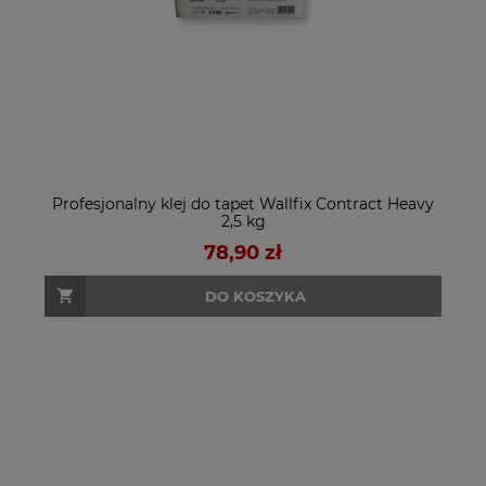
Profesjonalny klej do tapet Wallfix Contract Heavy
2,5 kg
78,90 zł
DO KOSZYKA