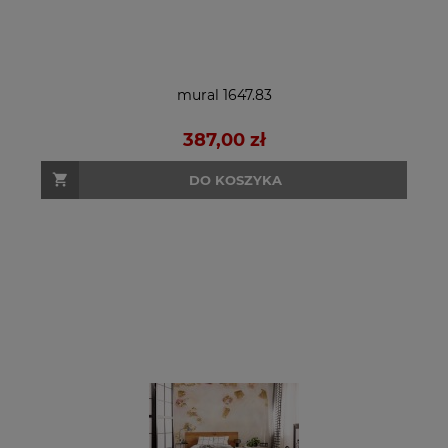
mural 1647.83
387,00 zł
DO KOSZYKA