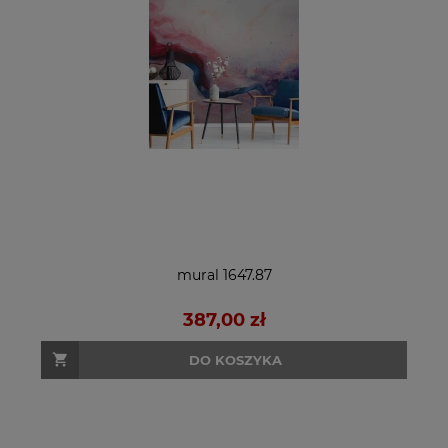
mural 1647.87
387,00 zł
DO KOSZYKA