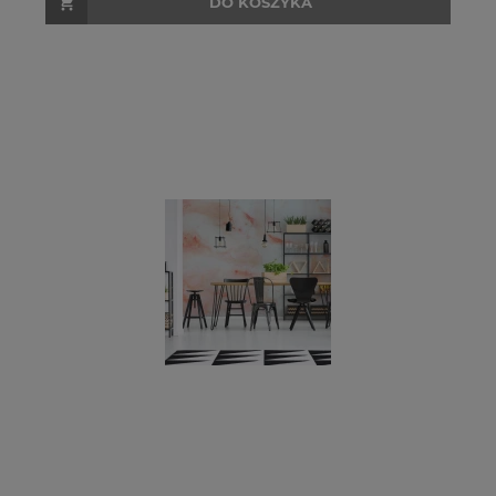
DO KOSZYKA