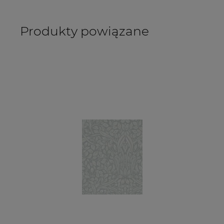
Produkty powiązane