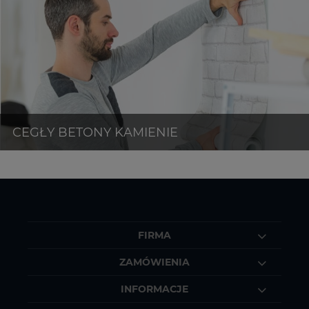
FIRMA
ZAMÓWIENIA
INFORMACJE