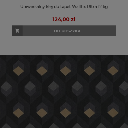
Uniwersalny klej do tapet Wallfix Ultra 12 kg
124,00 zł
DO KOSZYKA