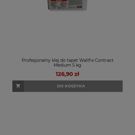
Profesjonalny klej do tapet Wallfix Contract
Medium 5 kg
126,90 zł
DO KOSZYKA