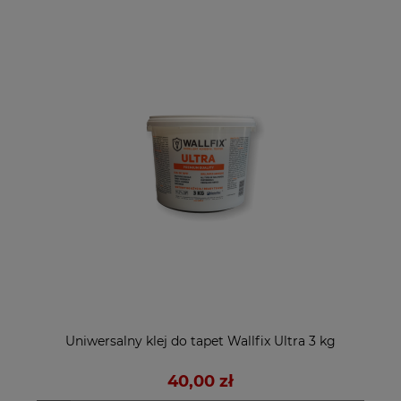
Uniwersalny klej do tapet Wallfix Ultra 3 kg
40,00 zł