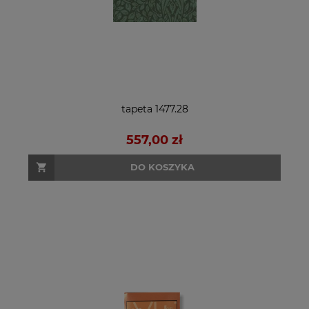
tapeta 1477.28
557,00 zł
DO KOSZYKA