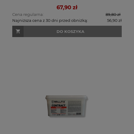
67,90 zł
Cena regularna:
89,80 zł
Najniższa cena z 30 dni przed obniżką:
56,90 zł
DO KOSZYKA