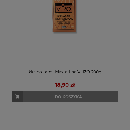
klej do tapet Masterline VLIZO 200g
18,90 zł
DO KOSZYKA