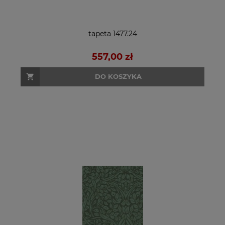
tapeta 1477.24
557,00 zł
DO KOSZYKA