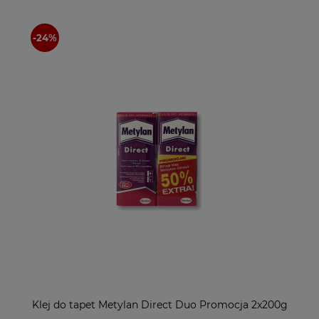
Klej do tapet Metylan Direct Duo Promocja 2x200g