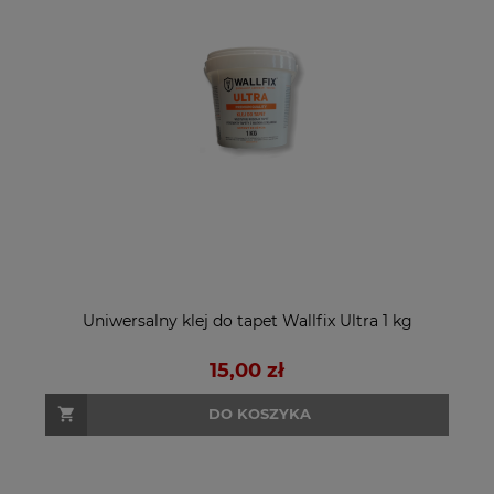
Uniwersalny klej do tapet Wallfix Ultra 1 kg
15,00 zł
DO KOSZYKA