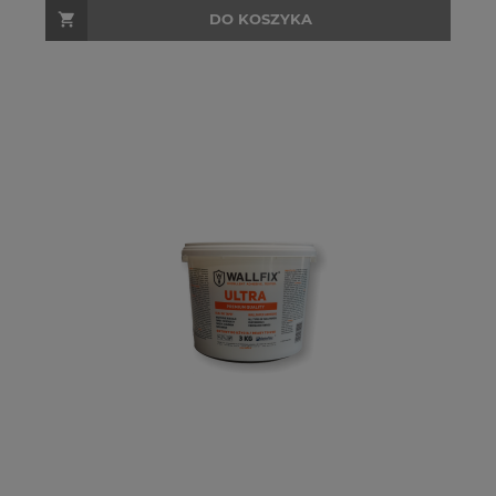
DO KOSZYKA