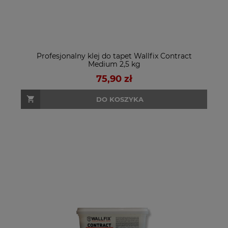
Profesjonalny klej do tapet Wallfix Contract
Medium 2,5 kg
75,90 zł
DO KOSZYKA