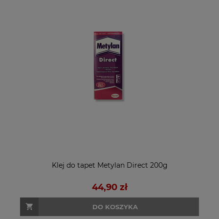
Klej do tapet Metylan Direct 200g
44,90 zł
DO KOSZYKA