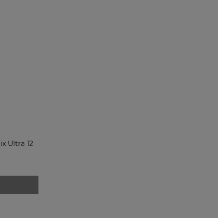
ix Ultra 12