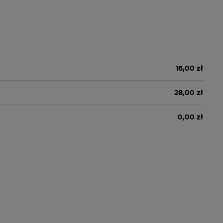
16,00 zł
28,00 zł
0,00 zł