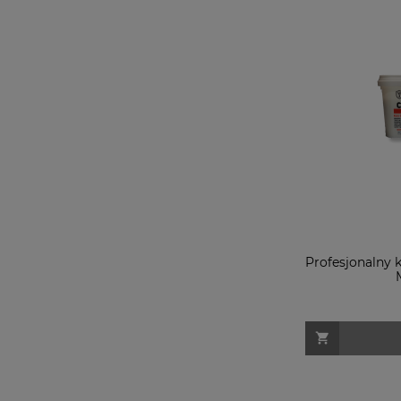
Profesjonalny k