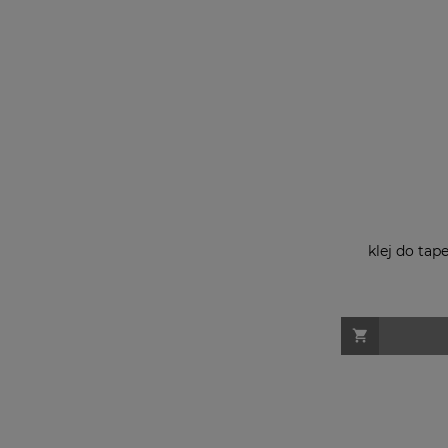
klej do tap