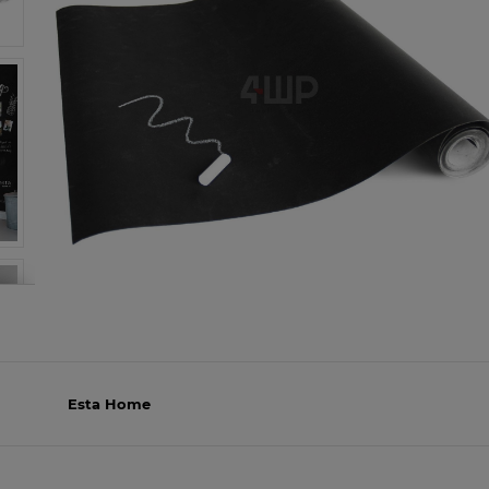
Esta Home