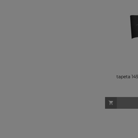
tapeta 14