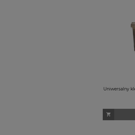
Uniwersalny kle