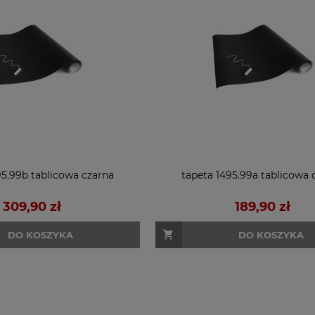
95.99b tablicowa czarna
tapeta 1495.99a tablicowa 
309,90 zł
189,90 zł
DO KOSZYKA
DO KOSZYKA