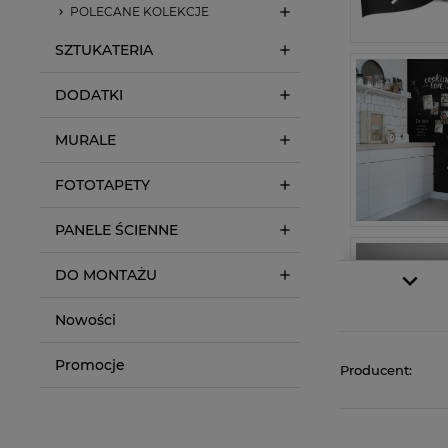
POLECANE KOLEKCJE
SZTUKATERIA
DODATKI
MURALE
FOTOTAPETY
PANELE ŚCIENNE
DO MONTAŻU
Nowości
Promocje
Producent: