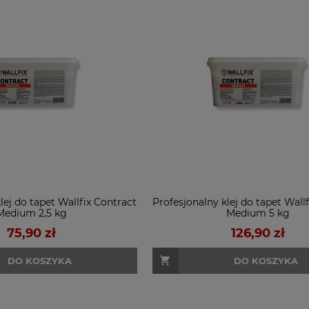
lej do tapet Wallfix Contract
Profesjonalny klej do tapet Wall
Medium 2,5 kg
Medium 5 kg
75,90 zł
126,90 zł
DO KOSZYKA
DO KOSZYKA