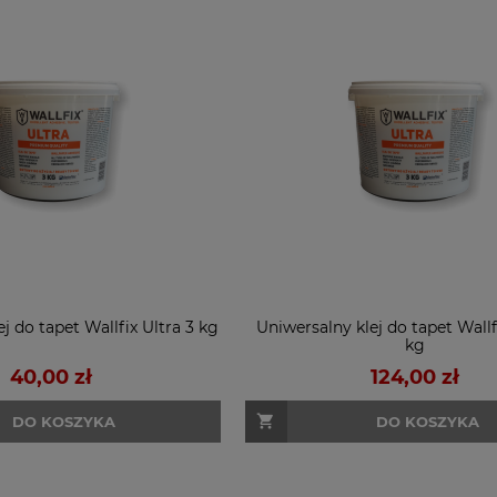
j do tapet Wallfix Ultra 3 kg
Uniwersalny klej do tapet Wallf
kg
40,00 zł
124,00 zł
DO KOSZYKA
DO KOSZYKA