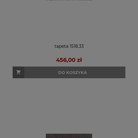
tapeta 1518.33
456,00 zł
DO KOSZYKA