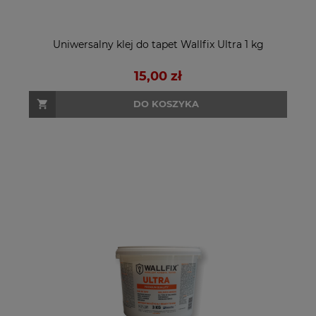
Uniwersalny klej do tapet Wallfix Ultra 1 kg
15,00 zł
DO KOSZYKA