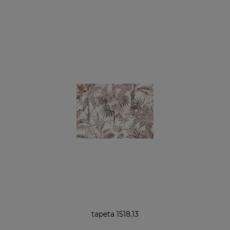
tapeta 1518.13