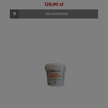
126,90 zł
DO KOSZYKA