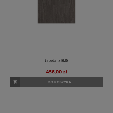
tapeta 1518.18
456,00 zł
DO KOSZYKA