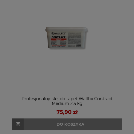
Profesjonalny klej do tapet Wallfix Contract
Medium 2,5 kg
75,90 zł
DO KOSZYKA