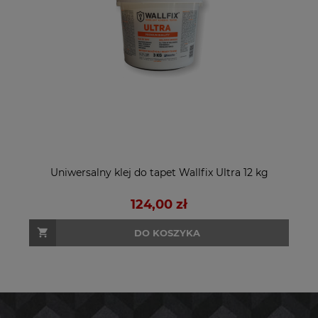
Uniwersalny klej do tapet Wallfix Ultra 12 kg
124,00 zł
DO KOSZYKA