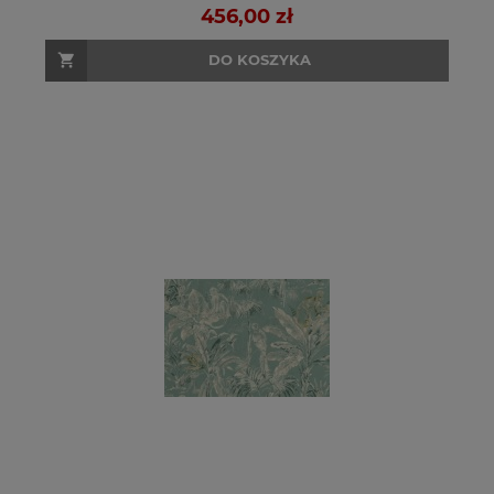
456,00 zł
DO KOSZYKA