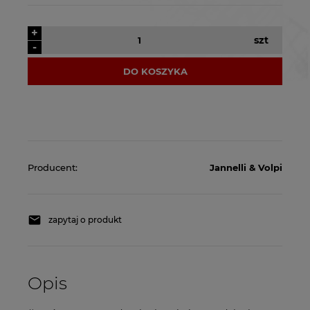
+
szt
-
DO KOSZYKA
Producent:
Jannelli & Volpi
zapytaj o produkt
Opis