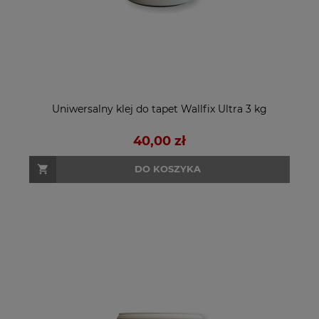
Uniwersalny klej do tapet Wallfix Ultra 3 kg
40,00 zł
DO KOSZYKA