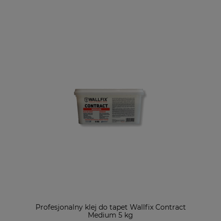
Profesjonalny klej do tapet Wallfix Contract
Medium 5 kg