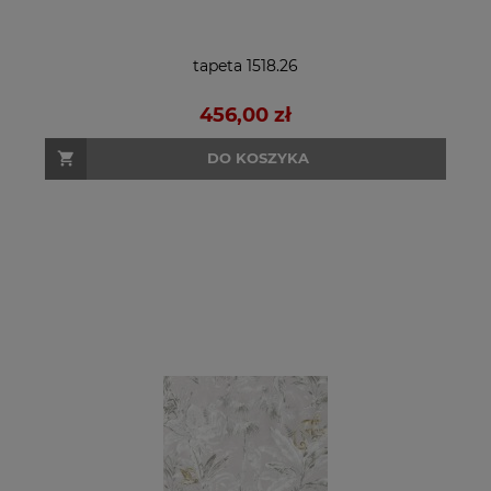
tapeta 1518.26
456,00 zł
DO KOSZYKA