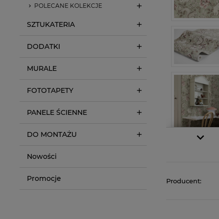
POLECANE KOLEKCJE
SZTUKATERIA
DODATKI
MURALE
FOTOTAPETY
PANELE ŚCIENNE
DO MONTAŻU
Nowości
Promocje
Producent: