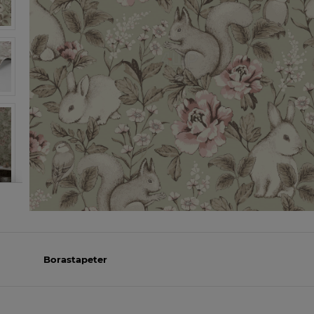
Borastapeter