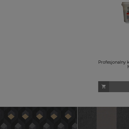
Profesjonalny k