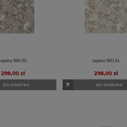
tapeta 1861.30
tapeta 1861.34
298,00 zł
298,00 zł
DO KOSZYKA
DO KOSZYKA