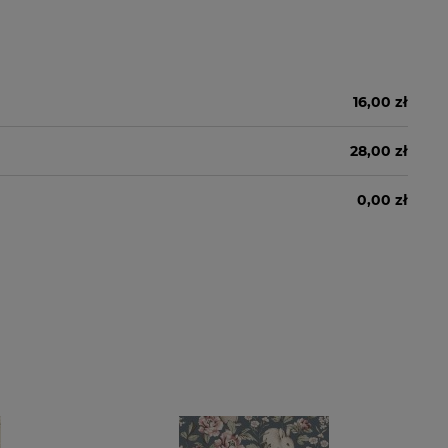
16,00 zł
28,00 zł
0,00 zł