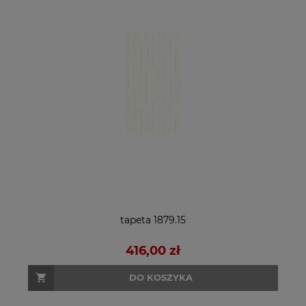
tapeta 1879.15
416,00 zł
DO KOSZYKA