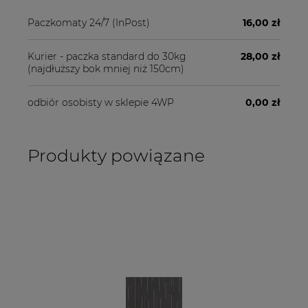
Paczkomaty 24/7
(InPost)
16,00 zł
Kurier - paczka standard do 30kg
28,00 zł
(najdłuższy bok mniej niż 150cm)
odbiór osobisty w sklepie 4WP
0,00 zł
Produkty powiązane