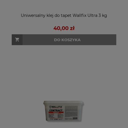
Uniwersalny klej do tapet Wallfix Ultra 3 kg
40,00 zł
DO KOSZYKA