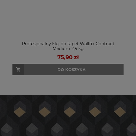
Profesjonalny klej do tapet Wallfix Contract
Medium 2,5 kg
75,90 zł
DO KOSZYKA