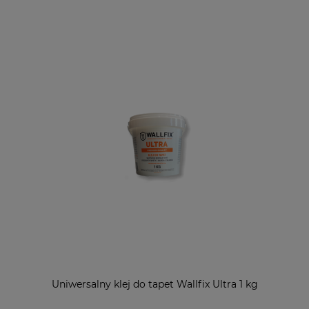
Uniwersalny klej do tapet Wallfix Ultra 1 kg