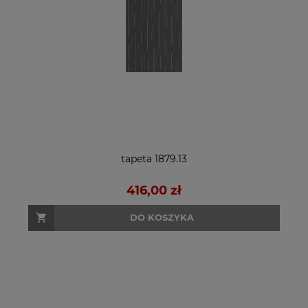
tapeta 1879.13
416,00 zł
DO KOSZYKA