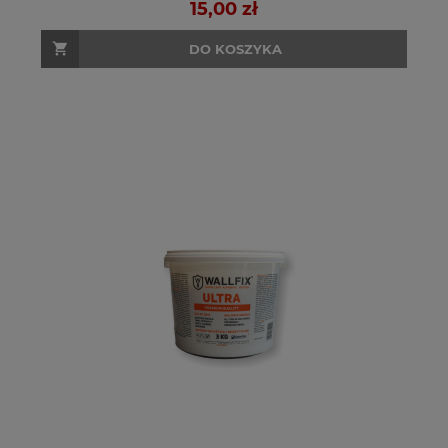
15,00 zł
DO KOSZYKA