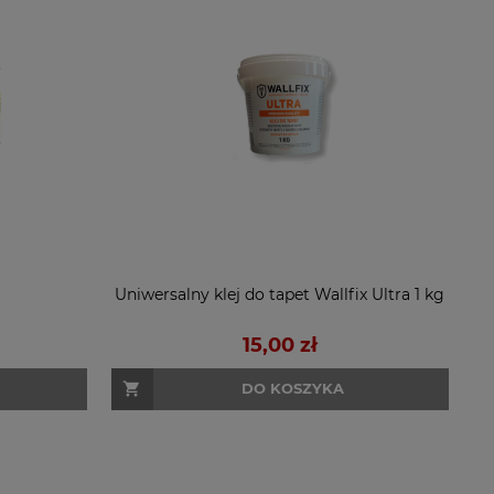
Uniwersalny klej do tapet Wallfix Ultra 1 kg
15,00 zł
DO KOSZYKA