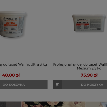
j do tapet Wallfix Ultra 3 kg
Profesjonalny klej do tapet Wall
Medium 2,5 kg
40,00 zł
75,90 zł
DO KOSZYKA
DO KOSZYKA