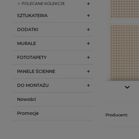
POLECANE KOLEKCJE
SZTUKATERIA
DODATKI
MURALE
FOTOTAPETY
PANELE ŚCIENNE
DO MONTAŻU
Nowości
Promocje
Producent: