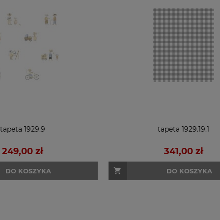
tapeta 1929.9
tapeta 1929.19.1
249,00 zł
341,00 zł
DO KOSZYKA
DO KOSZYKA