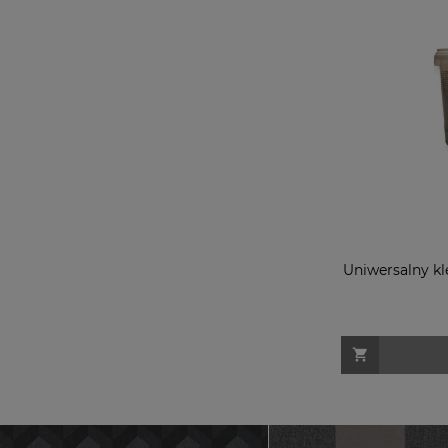
Uniwersalny kle