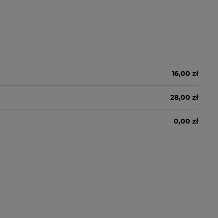
16,00 zł
28,00 zł
0,00 zł