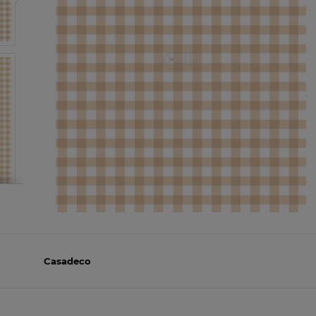
Casadeco