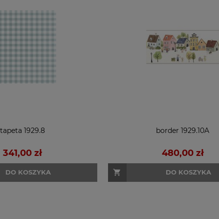
tapeta 1929.8
border 1929.10A
341,00 zł
480,00 zł
DO KOSZYKA
DO KOSZYKA