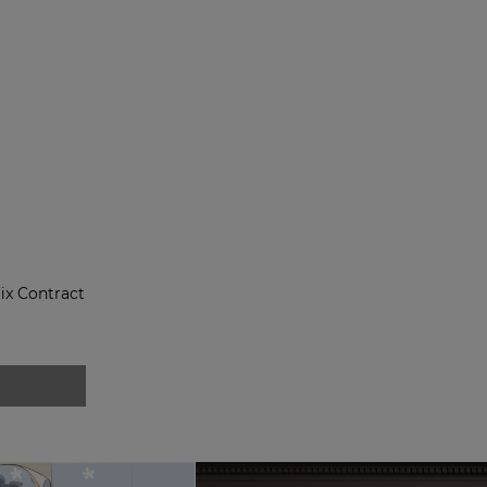
fix Contract