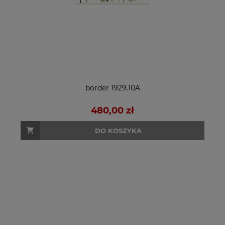
border 1929.10A
480,00 zł
DO KOSZYKA