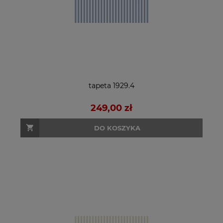
tapeta 1929.4
249,00 zł
DO KOSZYKA