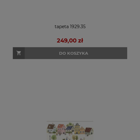
tapeta 1929.35
249,00 zł
DO KOSZYKA