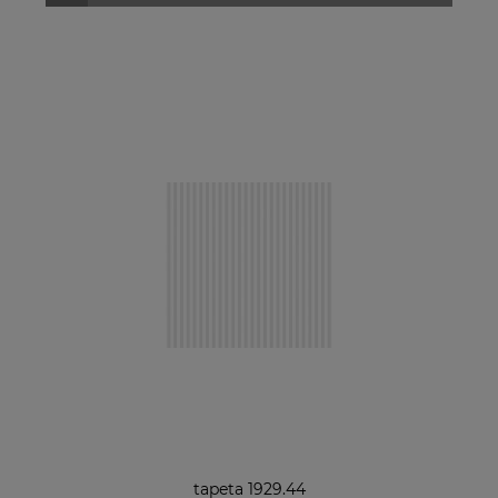
tapeta 1929.44