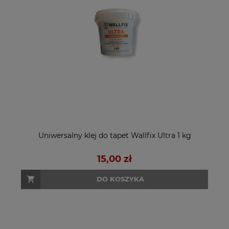
Uniwersalny klej do tapet Wallfix Ultra 1 kg
15,00 zł
DO KOSZYKA