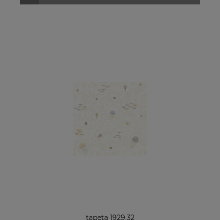
tapeta 1929.32