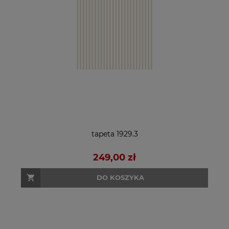
tapeta 1929.3
249,00 zł
DO KOSZYKA