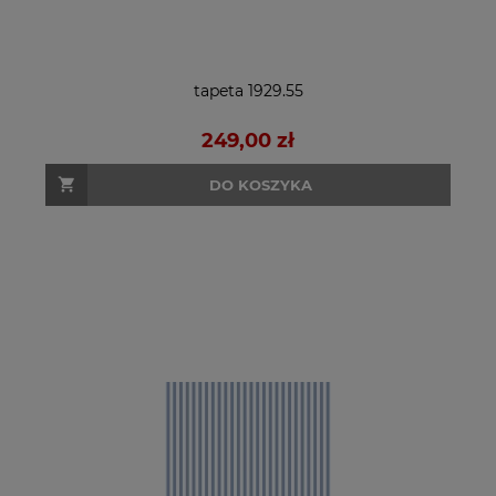
tapeta 1929.55
249,00 zł
DO KOSZYKA