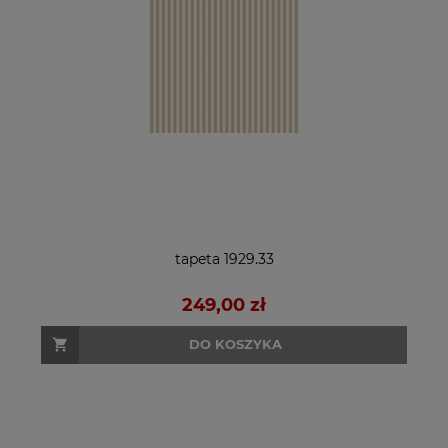
tapeta 1929.33
249,00 zł
DO KOSZYKA