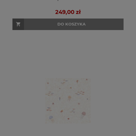
249,00 zł
DO KOSZYKA