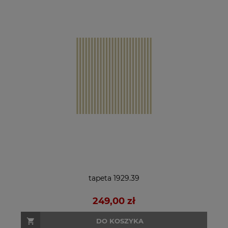
tapeta 1929.39
249,00 zł
DO KOSZYKA