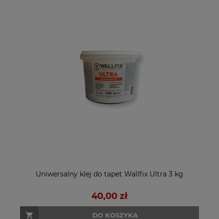
Uniwersalny klej do tapet Wallfix Ultra 3 kg
40,00 zł
DO KOSZYKA