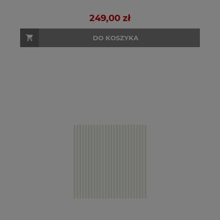
249,00 zł
DO KOSZYKA