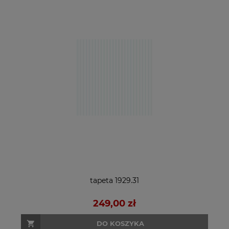
tapeta 1929.31
249,00 zł
DO KOSZYKA